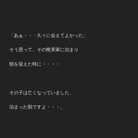
「あぁ・・・久々に会えてよかった」
そう思って、その晩実家に泊まり
朝を迎えた時に・・・・
その子は亡くなっていました。
泊まった朝ですよ・・・。