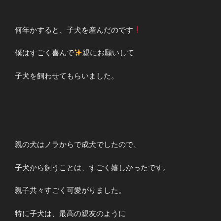
何年かすると、子犬を産んだのです
僕はすごく喜んで
親にお願いして
子犬を飼わせてもらいました。
親の犬はノラからで成犬でしたので、
子犬から飼うことは、すごく嬉しかったです。
親子共々すごく可愛がりました。
特に子犬は、最高の親友のように