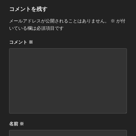
リ
ー
コメントを残す
メールアドレスが公開されることはありません。
※
が付
いている欄は必須項目です
コメント
※
名前
※