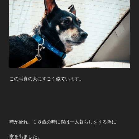
この写真の犬にすごく似ています。
時が流れ、１８歳の時に僕は一人暮らしをする為に
家を出ました。