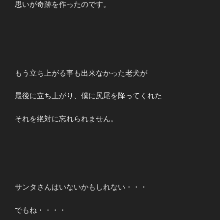
思いが奇跡を作ったのです。
もう立ち上がる事も出来なかった老犬が
最後に立ち上がり、僕に尻尾を降ってくれた
それを絶対に忘れられません。
サンタさんはいないかもしれない・・・
でもね・・・・