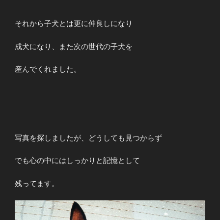
それから子犬とは更に仲良しになり
成犬になり、また次の世代の子犬を
産んでくれました。
写真を探しましたが、どうしても見つからず
でも心の中にはしっかりと記憶として
残ってます。