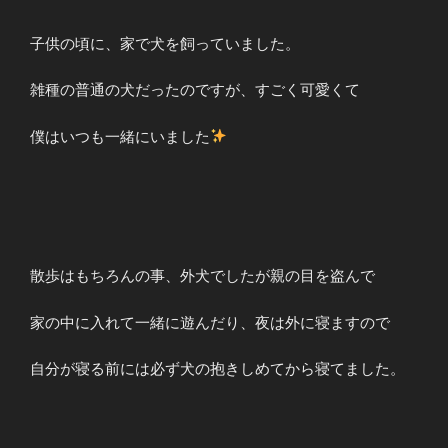
子供の頃に、家で犬を飼っていました。
雑種の普通の犬だったのですが、すごく可愛くて
僕はいつも一緒にいました
散歩はもちろんの事、外犬でしたが親の目を盗んで
家の中に入れて一緒に遊んだり、夜は外に寝ますので
自分が寝る前には必ず犬の抱きしめてから寝てました。