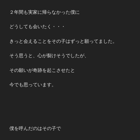
２年間も実家に帰らなかった僕に
どうしても会いたく・・・
きっと会えることをその子はずっと願ってました。
そう思うと、心が裂けそうでしたが、
その願いが奇跡を起こさせたと
今でも思っています。
僕を呼んだのはその子で