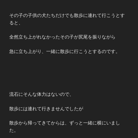
その子の子供の犬たちだけでも散歩に連れて行こうとす
ると、
全然立ち上がれなかったその子が尻尾を振りながら
急に立ち上がり、一緒に散歩に行こうとするのです。
流石にそんな体力はないので、
散歩には連れて行きませんでしたが
散歩から帰ってきてからは、ずっと一緒に横にいまし
た。