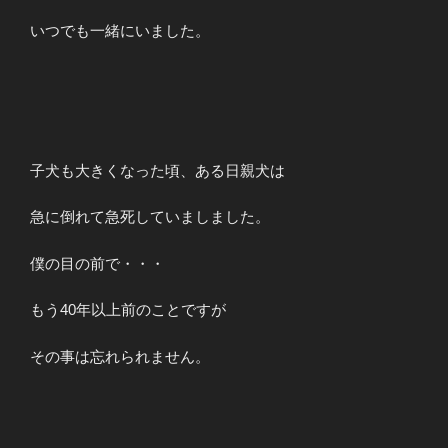
いつでも一緒にいました。
子犬も大きくなった頃、ある日親犬は
急に倒れて急死していましました。
僕の目の前で・・・
もう40年以上前のことですが
その事は忘れられません。