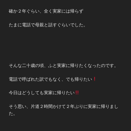
確か２年ぐらい、全く実家には帰らず
たまに電話で母親と話すぐらいでした。
そんな二十歳の頃、ふと実家に帰りたくなったのです。
電話で呼ばれた訳でもなく、でも帰りたい
今日はどうしても実家に帰りたい
そう思い、片道２時間かけて２年ぶりに実家に帰りまし
た。