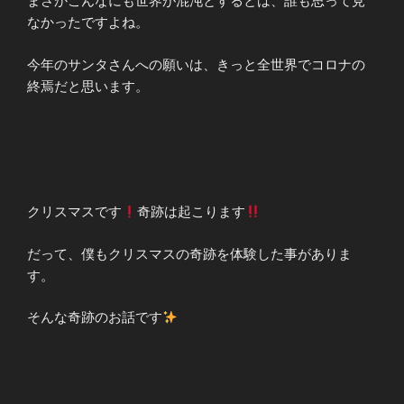
まさかこんなにも世界が混沌とするとは、誰も思って見
なかったですよね。
今年のサンタさんへの願いは、きっと全世界でコロナの
終焉だと思います。
クリスマスです
奇跡は起こります
だって、僕もクリスマスの奇跡を体験した事がありま
す。
そんな奇跡のお話です