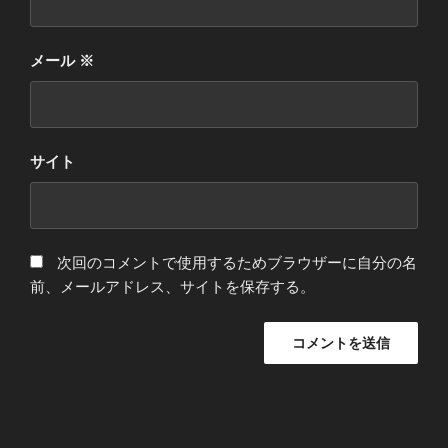
メール
※
サイト
次回のコメントで使用するためブラウザーに自分の名
前、メールアドレス、サイトを保存する。