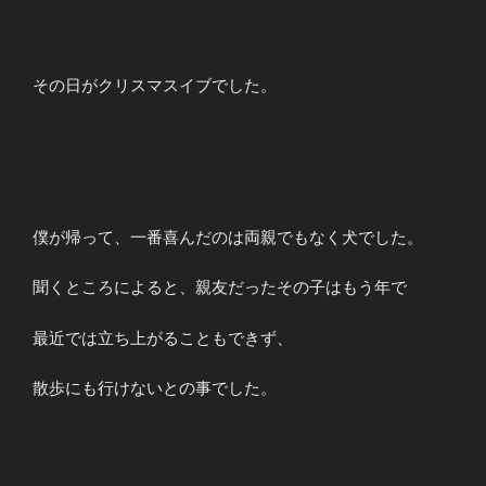
その日がクリスマスイブでした。
僕が帰って、一番喜んだのは両親でもなく犬でした。
聞くところによると、親友だったその子はもう年で
最近では立ち上がることもできず、
散歩にも行けないとの事でした。