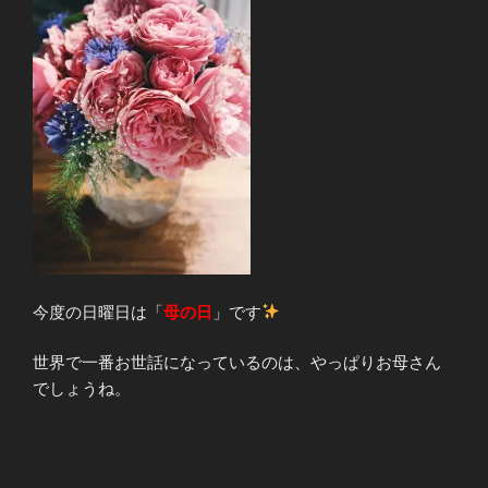
今度の日曜日は「
母の日
」です
世界で一番お世話になっているのは、やっぱりお母さん
でしょうね。