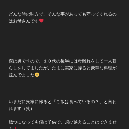
どんな時の味方で、そんな事があっても守ってくれるの
はお母さんです
僕は男ですので、１０代の後半には母離れをして一人暮
らしをしてましたが、たまに実家に帰ると豪華な料理が
並んでました
いまだに実家に帰ると「ご飯は食べているの？」と言わ
れます（笑）
幾つになっても僕は子供で、飛び越えることはできませ
ん