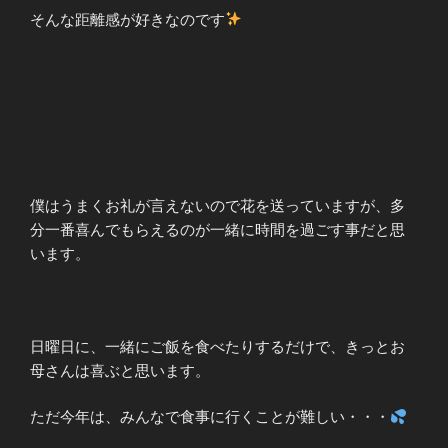
そんな距離感が好きなのです
僕はうまくお礼が言えないので花を送っていますが、多
分一番喜んでもらえるのが一緒に時間を過ごす事だと思
います。
日曜日に、一緒にご飯を食べたりするだけで、きっとお
母さんは喜ぶと思います。
ただ今年は、みんなで食事に行くことが難しい・・・