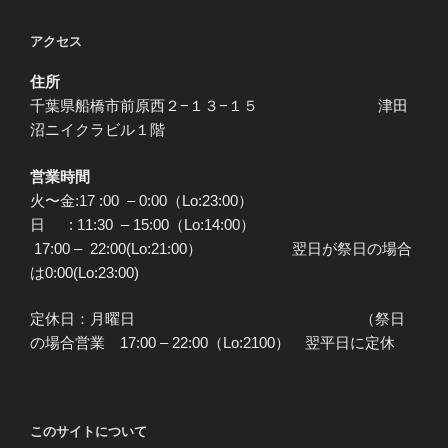
アクセス
住所
千葉県船橋市前原西２−１３−１５ 津田
沼ニイクラビル１階
営業時間
火〜金:17 :00 – 0:00（Lo:23:00）
日 : 11:30 – 15:00（Lo:14:00）
17:00 – 22:00(Lo:21:00） 翌日が祭日の場合
は0:00(Lo:23:00)
定休日：月曜日 （祭日
の場合営業 17:00 – 22:00（Lo:2100） 翌平日に定休
このサイトについて