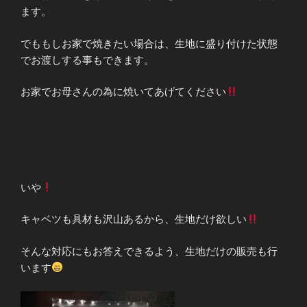
ます。
でももしお家で焼きたい場合は、生地に盛り付けた状態
でお渡しする事もできます。
お家でお母さんの為に焼いてあげてください
いや
キャベツも具材も沢山あるから、生地だけ欲しい
そんな対応にもお答えできるよう、生地だけの販売も行
います