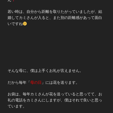
若い時は、自分から距離を取りたがっていましたが、結
婚してカミさんが入ると、また別の距離感があって面白
いですね
そんな母に、僕は上手くお礼が言えません。
だから毎年「
母の日
」には花を送ります。
お袋は、毎年カミさんが花を送っていると思ってて、お
礼の電話をカミさんにしますが、僕はそれで良いと思っ
ています。