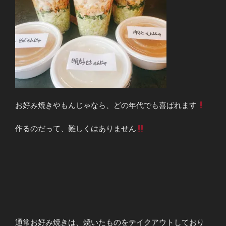
お好み焼きやもんじゃなら、どの年代でも喜ばれます
作るのだって、難しくはありません
通常お好み焼きは、焼いたものをテイクアウトしており