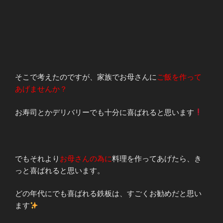
そこで考えたのですが、家族でお母さんに
ご飯を作って
あげませんか？
お寿司とかデリバリーでも十分に喜ばれると思います
でもそれより
お母さんの為に
料理を作ってあげたら、き
っと喜ばれると思います。
どの年代にでも喜ばれる鉄板は、すごくお勧めだと思い
ます