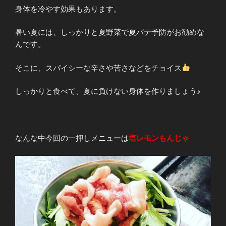
身体を冷やす効果もあります。
暑い夏には、しっかりと夏野菜で夏バテ予防がお勧めな
んです。
そこに、スパイシーな辛さや苦さなどをチョイス
しっかりと食べて、夏に負けない身体を作りましょう♪
なんな中今回の一押しメニューは
塩レモンもんじゃ