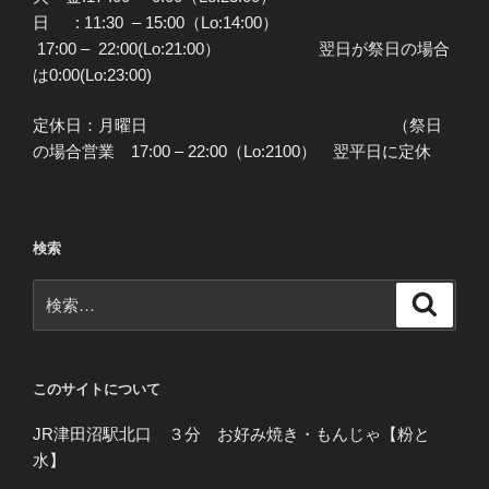
日 : 11:30 – 15:00（Lo:14:00）
17:00 – 22:00(Lo:21:00） 翌日が祭日の場合
は0:00(Lo:23:00)
定休日：月曜日 （祭日
の場合営業 17:00 – 22:00（Lo:2100） 翌平日に定休
検索
検
検
索
索:
このサイトについて
JR津田沼駅北口 ３分 お好み焼き・もんじゃ【粉と
水】