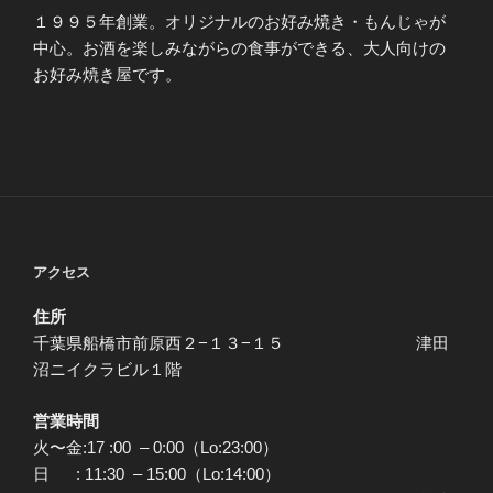
１９９５年創業。オリジナルのお好み焼き・もんじゃが
中心。お酒を楽しみながらの食事ができる、大人向けの
お好み焼き屋です。
アクセス
住所
千葉県船橋市前原西２−１３−１５ 津田
沼ニイクラビル１階
営業時間
火〜金:17 :00 – 0:00（Lo:23:00）
日 : 11:30 – 15:00（Lo:14:00）