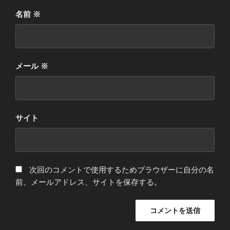
名前
※
メール
※
サイト
次回のコメントで使用するためブラウザーに自分の名
前、メールアドレス、サイトを保存する。