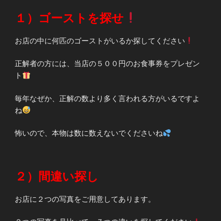
１）ゴーストを探せ
お店の中に何匹のゴーストがいるか探してください
正解者の方には、当店の５００円のお食事券をプレゼン
ト
毎年なぜか、正解の数より多く言われる方がいるですよ
ね
怖いので、本物は数に数えないでくださいね
２）間違い探し
お店に２つの写真をご用意してあります。