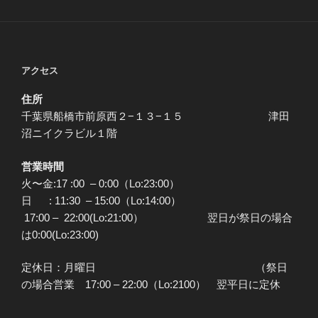
アクセス
住所
千葉県船橋市前原西２−１３−１５ 津田
沼ニイクラビル１階
営業時間
火〜金:17 :00 – 0:00（Lo:23:00）
日 : 11:30 – 15:00（Lo:14:00）
17:00 – 22:00(Lo:21:00） 翌日が祭日の場合
は0:00(Lo:23:00)
定休日：月曜日 （祭日
の場合営業 17:00 – 22:00（Lo:2100） 翌平日に定休