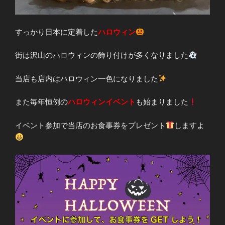
すっかり日本に定着した
ハロウィン
街は沢山のハロウィンの飾り付けが多くなりました
当店も店内はハロウィン一色になりました
また毎年恒例の
ハロウィンイベント
も始まりました
イベント参加で当店のお食事券をプレゼント
しますよ