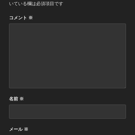
いている欄は必須項目です
コメント
※
名前
※
メール
※