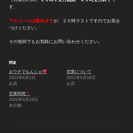
す。
アルコールは飲めます
が、２０時ラストですのでお気を
つけください。
その他何でもお気軽にお問い合わせください。
関連
おウチでもんじゃ
営業について
2021年6月1日
2021年5月18日
お店
お店
営業時間
2020年5月15日
未分類