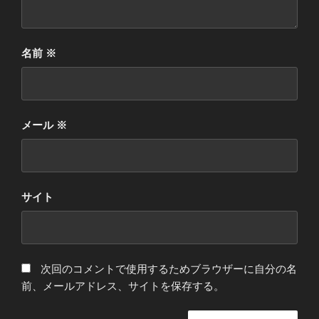
名前
※
メール
※
サイト
次回のコメントで使用するためブラウザーに自分の名
前、メールアドレス、サイトを保存する。