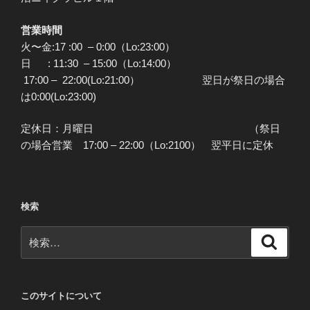
営業時間
火〜金:17 :00 – 0:00（Lo:23:00）
日 : 11:30 – 15:00（Lo:14:00）
17:00 – 22:00(Lo:21:00） 翌日が祭日の場合
は0:00(Lo:23:00)
定休日：月曜日 （祭日
の場合営業 17:00 – 22:00（Lo:2100） 翌平日に定休
検索
検
検
索
索:
このサイトについて