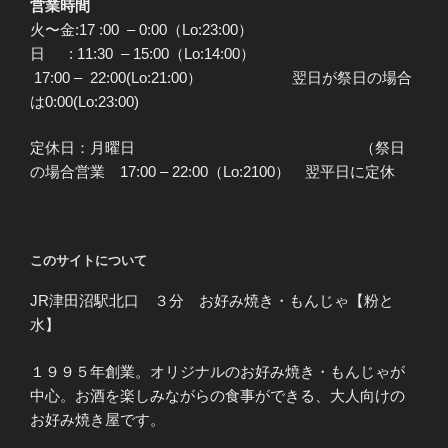
営業時間
火〜金:17 :00 – 0:00（Lo:23:00）
日 : 11:30 – 15:00（Lo:14:00）
17:00 – 22:00(Lo:21:00） 翌日が祭日の場合
は0:00(Lo:23:00)
定休日：月曜日 （祭日
の場合営業 17:00 – 22:00（Lo:2100） 翌平日に定休
このサイトについて
JR津田沼駅北口 ３分 お好み焼き・もんじゃ【粉と
水】
１９９５年創業。オリジナルのお好み焼き・もんじゃが
中心。お酒を楽しみながらの食事ができる、大人向けの
お好み焼き屋です。