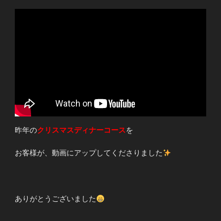
昨年の
クリスマスディナーコース
を
お客様が、動画にアップしてくださりました
ありがとうございました