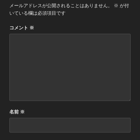
メールアドレスが公開されることはありません。
※
が付
いている欄は必須項目です
コメント
※
名前
※