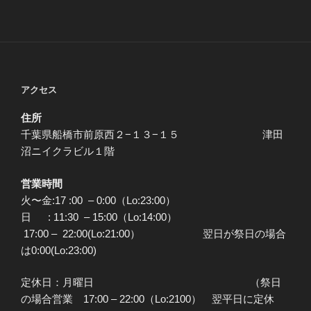
アクセス
住所
千葉県船橋市前原西２−１３−１５ 津田
沼ニイクラビル１階
営業時間
火〜金:17 :00 – 0:00（Lo:23:00）
日 : 11:30 – 15:00（Lo:14:00）
17:00 – 22:00(Lo:21:00） 翌日が祭日の場合
は0:00(Lo:23:00)
定休日：月曜日 （祭日
の場合営業 17:00 – 22:00（Lo:2100） 翌平日に定休