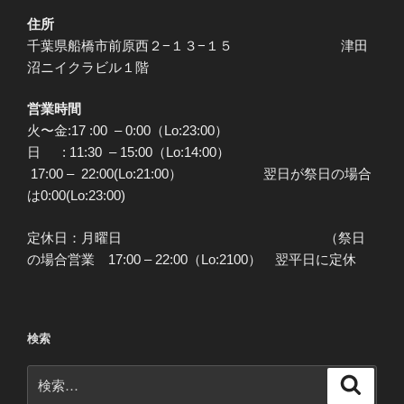
住所
千葉県船橋市前原西２−１３−１５ 津田
沼ニイクラビル１階
営業時間
火〜金:17 :00 – 0:00（Lo:23:00）
日 : 11:30 – 15:00（Lo:14:00）
17:00 – 22:00(Lo:21:00） 翌日が祭日の場合
は0:00(Lo:23:00)
定休日：月曜日 （祭日
の場合営業 17:00 – 22:00（Lo:2100） 翌平日に定休
検索
検
検
索
索: