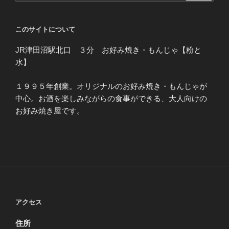
このサイトについて
JR津田沼駅北口 ３分 お好み焼き・もんじゃ【粉と
水】
１９９５年創業。オリジナルのお好み焼き・もんじゃが
中心。お酒を楽しみながらの食事ができる、大人向けの
お好み焼き屋です。
アクセス
住所