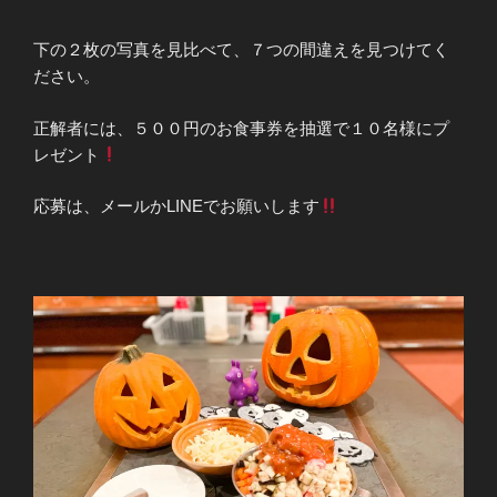
下の２枚の写真を見比べて、７つの間違えを見つけてく
ださい。
正解者には、５００円のお食事券を抽選で１０名様にプ
レゼント
応募は、メールかLINEでお願いします