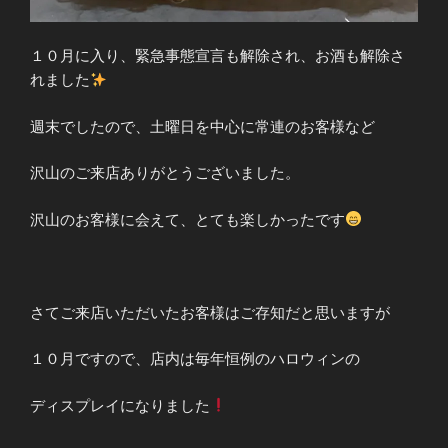
１０月に入り、緊急事態宣言も解除され、お酒も解除さ
れました
週末でしたので、土曜日を中心に常連のお客様など
沢山のご来店ありがとうございました。
沢山のお客様に会えて、とても楽しかったです
さてご来店いただいたお客様はご存知だと思いますが
１０月ですので、店内は毎年恒例のハロウィンの
ディスプレイになりました