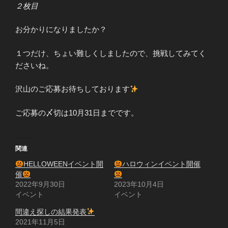
２枚目
お分かりになりましたか？
１つだけ、ちょい難しくしましたので、挑戦してみてく
ださいね。
沢山のご応募お待ちしております
ご応募の〆切は10月31日までです。
関連
HELLOWEENイベント開
ハロウィンイベント開催
催
2022年9月30日
2023年10月4日
イベント
イベント
間違え探しの結果発表
2021年11月5日