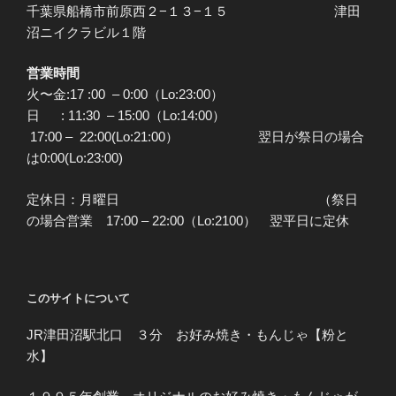
千葉県船橋市前原西２−１３−１５ 津田
沼ニイクラビル１階
営業時間
火〜金:17 :00 – 0:00（Lo:23:00）
日 : 11:30 – 15:00（Lo:14:00）
17:00 – 22:00(Lo:21:00） 翌日が祭日の場合
は0:00(Lo:23:00)
定休日：月曜日 （祭日
の場合営業 17:00 – 22:00（Lo:2100） 翌平日に定休
このサイトについて
JR津田沼駅北口 ３分 お好み焼き・もんじゃ【粉と
水】