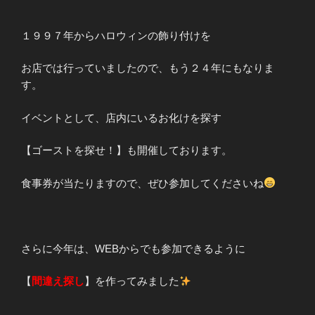
１９９７年からハロウィンの飾り付けを
お店では行っていましたので、もう２４年にもなりま
す。
イベントとして、店内にいるお化けを探す
【ゴーストを探せ！】も開催しております。
食事券が当たりますので、ぜひ参加してくださいね
さらに今年は、WEBからでも参加できるように
【
間違え探し
】を作ってみました