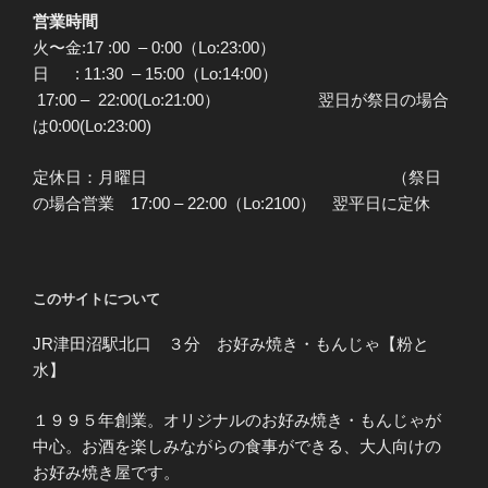
営業時間
火〜金:17 :00 – 0:00（Lo:23:00）
日 : 11:30 – 15:00（Lo:14:00）
17:00 – 22:00(Lo:21:00） 翌日が祭日の場合
は0:00(Lo:23:00)
定休日：月曜日 （祭日
の場合営業 17:00 – 22:00（Lo:2100） 翌平日に定休
このサイトについて
JR津田沼駅北口 ３分 お好み焼き・もんじゃ【粉と
水】
１９９５年創業。オリジナルのお好み焼き・もんじゃが
中心。お酒を楽しみながらの食事ができる、大人向けの
お好み焼き屋です。