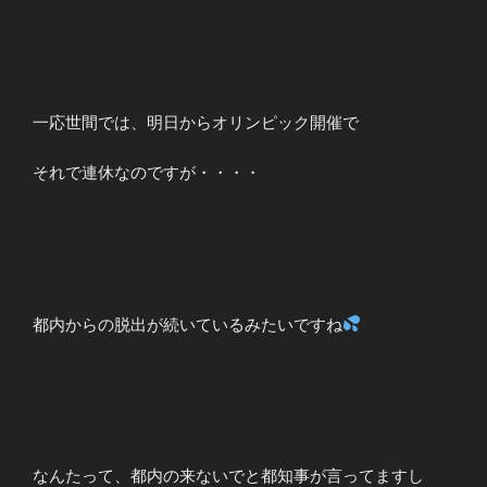
一応世間では、明日からオリンピック開催で
それで連休なのですが・・・・
都内からの脱出が続いているみたいですね
なんたって、都内の来ないでと都知事が言ってますし