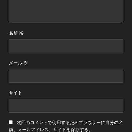
名前
※
メール
※
サイト
次回のコメントで使用するためブラウザーに自分の名
前、メールアドレス、サイトを保存する。