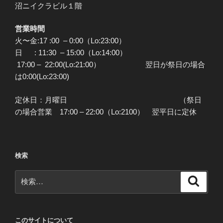
沼ニイクラビル１階
営業時間
火〜金:17 :00 – 0:00（Lo:23:00）
日 : 11:30 – 15:00（Lo:14:00）
17:00 – 22:00(Lo:21:00） 翌日が祭日の場合
は0:00(Lo:23:00)
定休日：月曜日 （祭日
の場合営業 17:00 – 22:00（Lo:2100） 翌平日に定休
検索
検
検
索
索:
このサイトについて