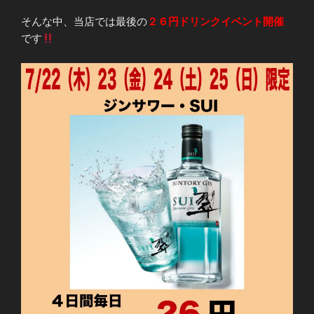
そんな中、当店では最後の
２６円ドリンクイベント開催
です