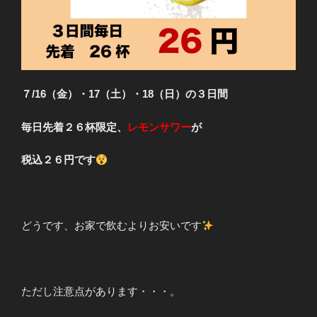
７/16（金）・17（土）・18（日）の３日間
毎日先着２６杯限定、
レモンサワー
が
税込２６円です
どうです、お家で飲むよりお安いです
ただし注意点があります・・・。