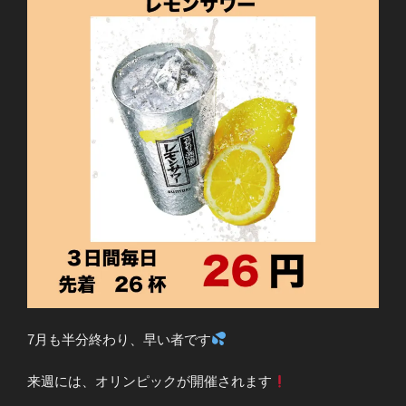
7月も半分終わり、早い者です
来週には、オリンピックが開催されます