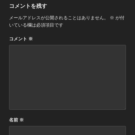
コメントを残す
メールアドレスが公開されることはありません。
※
が付
いている欄は必須項目です
コメント
※
名前
※