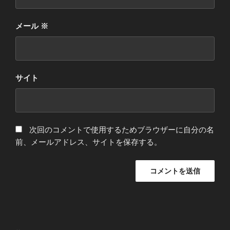
メール
※
サイト
次回のコメントで使用するためブラウザーに自分の名
前、メールアドレス、サイトを保存する。
投