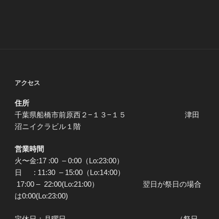
アクセス
住所
千葉県船橋市前原西２−１３−１５ 津田
沼ニイクラビル１階
営業時間
火〜金:17 :00 – 0:00（Lo:23:00）
日 : 11:30 – 15:00（Lo:14:00）
17:00 – 22:00(Lo:21:00） 翌日が祭日の場合
は0:00(Lo:23:00)
定休日：月曜日 （祭日