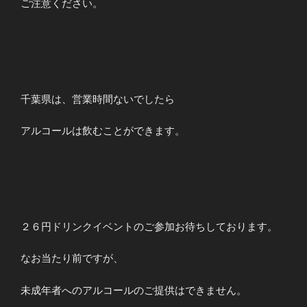
ご注意ください。
千葉県は、営業時間ないでしたら
アルコールは飲むことができます。
２６円ドリンクイベントのご参加お待ちしております。
なお当たり前ですが、
未成年者へのアルコールのご提供はできません。