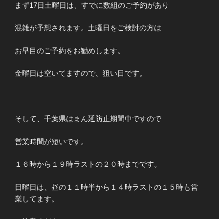
まず17日土曜日は、すでに数組のご予約があり
混雑が予想されます。土曜日をご検討の方は
お早目のご予約をお勧めします。
金曜日は空いてますので、狙い目です。
そして、千葉県はまん延防止期間中ですので
営業時間が短いです。
１６時から１９時ラストの２０時までです。
日曜日は、昼の１１時半から１４時ラストの１５時も営
業してます。