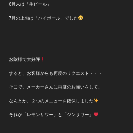
6月末は「生ビール」
7月の上旬は「ハイボール」でした
お陰様で大好評
すると、お客様からも再度のリクエスト・・・
そこで、メーカーさんに再度のお願いをして、
なんとか、２つのメニューを確保しました
それが「レモンサワー」と「ジンサワー」