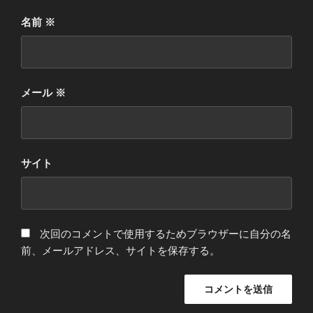
名前
※
メール
※
サイト
次回のコメントで使用するためブラウザーに自分の名
前、メールアドレス、サイトを保存する。