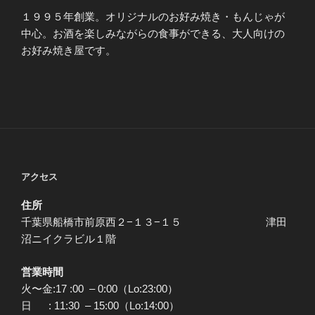
１９９５年創業。オリジナルのお好み焼き・もんじゃが
中心。お酒を楽しみながらの食事ができる、大人向けの
お好み焼き屋です。
アクセス
住所
千葉県船橋市前原西２−１３−１５ 津田
沼ニイクラビル１階
営業時間
火〜金:17 :00 – 0:00（Lo:23:00）
日 : 11:30 – 15:00（Lo:14:00）