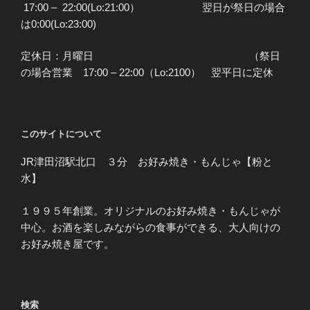
17:00 – 22:00(Lo:21:00） 翌日が祭日の場合
は0:00(Lo:23:00)
定休日：月曜日 （祭日
の場合営業 17:00 – 22:00（Lo:2100） 翌平日に定休
このサイトについて
JR津田沼駅北口 ３分 お好み焼き・もんじゃ【粉と
水】
１９９５年創業。オリジナルのお好み焼き・もんじゃが
中心。お酒を楽しみながらの食事ができる、大人向けの
お好み焼き屋です。
検索