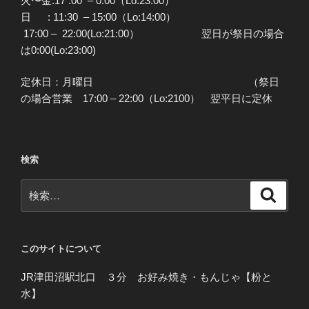
火〜金:17 :00 – 0:00（Lo:23:00）
日 : 11:30 – 15:00（Lo:14:00）
17:00 – 22:00(Lo:21:00） 翌日が祭日の場合
は0:00(Lo:23:00)
定休日：月曜日 （祭日
の場合営業 17:00 – 22:00（Lo:2100） 翌平日に定休
検索
検
検
索
索:
このサイトについて
JR津田沼駅北口 ３分 お好み焼き・もんじゃ【粉と
水】