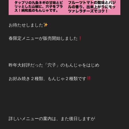
お待たせしました
春限定メニューが販売開始しました
昨年大好評だった「穴子」のもんじゃをはじめ
お好み焼き２種類、もんじゃ２種類です
詳しいメニューの案内は、また後日しますが