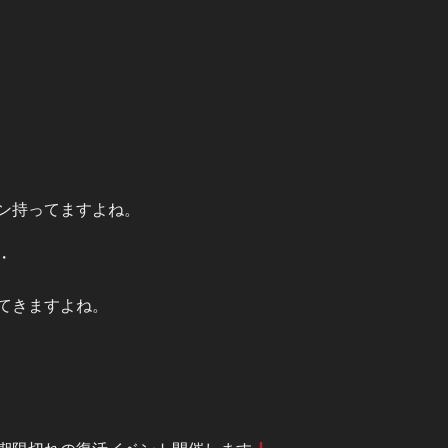
ン持ってますよね。
・
てきますよね。