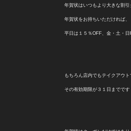
年賀状はいつもより大きな割引
年賀状をお持ちいただければ、
平日は１５％OFF、金・土・日
もちろん店内でもテイクアウト
その有効期限が３１日までです