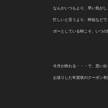
なんかいつもより、早い気がし
忙しいと言うより、時短などで
ボーとしている時こそ、いつの
今月が終わる・・・で、思い出
お送りした年賀状のクーポン有