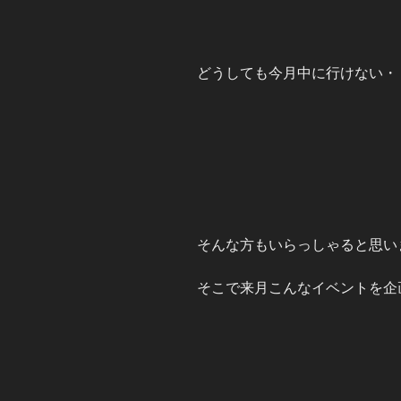
どうしても今月中に行けない・
そんな方もいらっしゃると思い
そこで来月こんなイベントを企