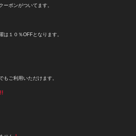
クーポンがついてます。
曜は１０％OFFとなります。
でもご利用いただけます。