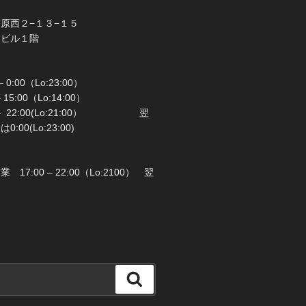
橋市前原西２−１３−１５
ラビル１階
 0:00（Lo:23:00）
 – 15:00（Lo:14:00）
 22:00(Lo:21:00） 翌
00(Lo:23:00)
日：月曜日
17:00 – 22:00（Lo:2100） 翌
検
索