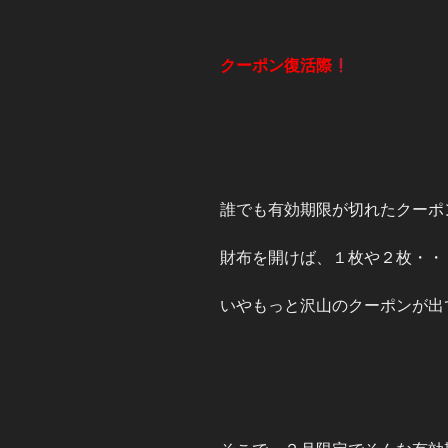
クーポン復活際
誰でも有効期限が切れたクーポ
財布を開けば、１枚や２枚・・
いやもっと沢山のクーポンが出