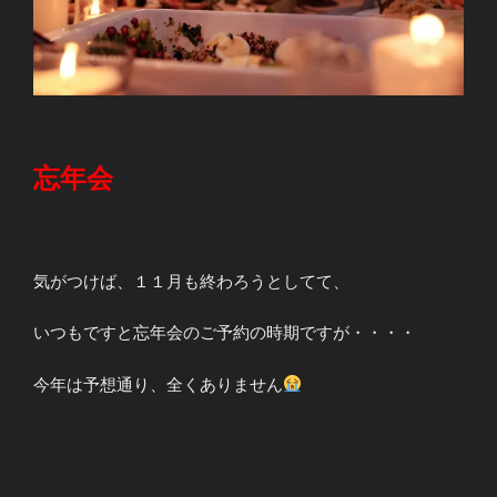
忘年会
気がつけば、１１月も終わろうとしてて、
いつもですと忘年会のご予約の時期ですが・・・・
今年は予想通り、全くありません