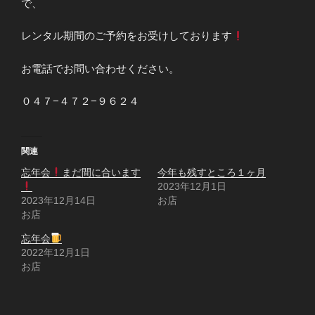
で、
レンタル期間のご予約をお受けしております
お電話でお問い合わせください。
０４７−４７２−９６２４
関連
忘年会
まだ間に合います
今年も残すところ１ヶ月
2023年12月1日
2023年12月14日
お店
お店
忘年会
2022年12月1日
お店