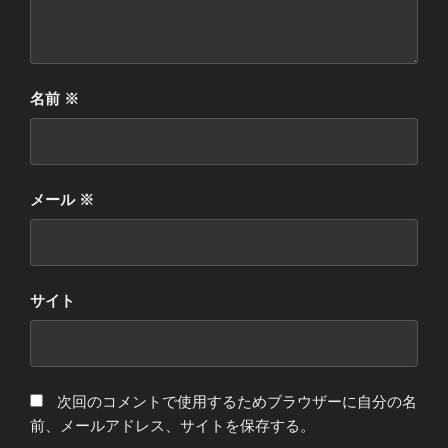
名前
※
メール
※
サイト
次回のコメントで使用するためブラウザーに自分の名
前、メールアドレス、サイトを保存する。