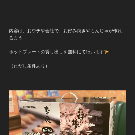
内容は、おウチや会社で、お好み焼きやもんじゃが作れ
るよう
ホットプレートの貸し出しを無料にて行います
（ただし条件あり）