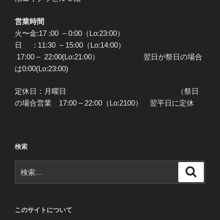
営業時間
火〜金:17 :00 – 0:00（Lo:23:00）
日 : 11:30 – 15:00（Lo:14:00）
17:00 – 22:00(Lo:21:00） 翌日が祭日の場合
は0:00(Lo:23:00)
定休日：月曜日 （祭日
の場合営業 17:00 – 22:00（Lo:2100） 翌平日に定休
検索
検
検
索
索:
このサイトについて