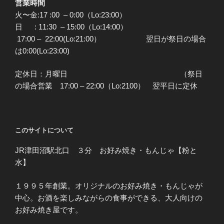
営業時間
火〜金:17 :00 – 0:00（Lo:23:00）
日 : 11:30 – 15:00（Lo:14:00）
17:00 – 22:00(Lo:21:00） 翌日が祭日の場合
は0:00(Lo:23:00)
定休日：月曜日 （祭日
の場合営業 17:00 – 22:00（Lo:2100） 翌平日に定休
このサイトについて
JR津田沼駅北口 ３分 お好み焼き・もんじゃ【粉と
水】
１９９５年創業。オリジナルのお好み焼き・もんじゃが
中心。お酒を楽しみながらの食事ができる、大人向けの
お好み焼き屋です。