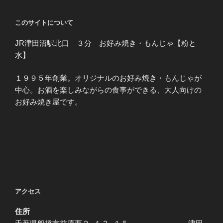
このサイトについて
JR津田沼駅北口 ３分 お好み焼き・もんじゃ【粉と
水】
１９９５年創業。オリジナルのお好み焼き・もんじゃが
中心。お酒を楽しみながらの食事ができる、大人向けの
お好み焼き屋です。
アクセス
住所