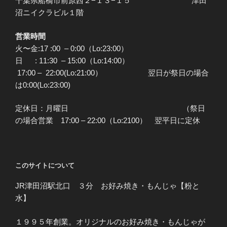
千葉県船橋市前原西２−１３−１５ 津田
沼ニイクラビル１階
営業時間
火〜金:17 :00 – 0:00（Lo:23:00）
日 : 11:30 – 15:00（Lo:14:00）
17:00 – 22:00(Lo:21:00） 翌日が祭日の場合
は0:00(Lo:23:00)
定休日：月曜日 （祭日
の場合営業 17:00 – 22:00（Lo:2100） 翌平日に定休
このサイトについて
JR津田沼駅北口 ３分 お好み焼き・もんじゃ【粉と
水】
１９９５年創業。オリジナルのお好み焼き・もんじゃが