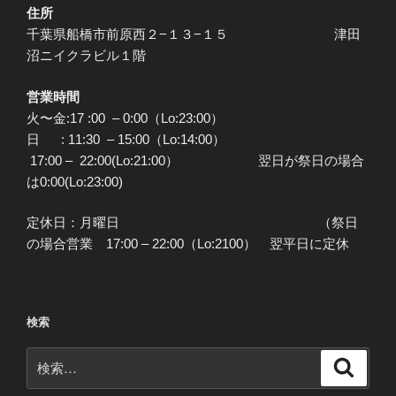
住所
千葉県船橋市前原西２−１３−１５ 津田
沼ニイクラビル１階
営業時間
火〜金:17 :00 – 0:00（Lo:23:00）
日 : 11:30 – 15:00（Lo:14:00）
17:00 – 22:00(Lo:21:00） 翌日が祭日の場合
は0:00(Lo:23:00)
定休日：月曜日 （祭日
の場合営業 17:00 – 22:00（Lo:2100） 翌平日に定休
検索
検
検
索
索: