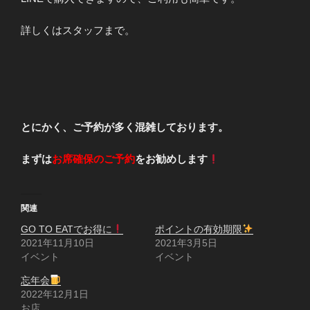
詳しくはスタッフまで。
とにかく、ご予約が多く混雑しております。
まずは
お席確保のご予約
をお勧めします
関連
GO TO EATでお得に
ポイントの有効期限
2021年11月10日
2021年3月5日
イベント
イベント
忘年会
2022年12月1日
お店