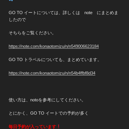
GO TO イートについては、詳しくは note にまとめま
したので
そちらをご覧ください。
https://note.com/konaotomizu/n/n549006623184
GO TO トラベルについても、まとめています。
https://note.com/konaotomizu/n/n54b4ffbf8d34
使い方は、notoを参考にしてください。
とにかく、GO TO イートでの予約が多く
毎日予約が入っています