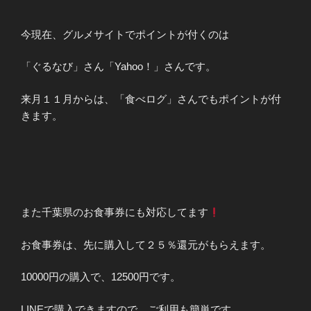
今現在、グルメサイトでポイントが付くのは
「ぐるなび」さん「Yahoo！」さんです。
来月１１月からは、「食べログ」さんでもポイントが付
きます。
また千葉県のお食事券にも対応してます
お食事券は、先に購入して２５％還元がもらえます。
10000円の購入で、12500円です。
LINEで購入できますので、ご利用も簡単です。