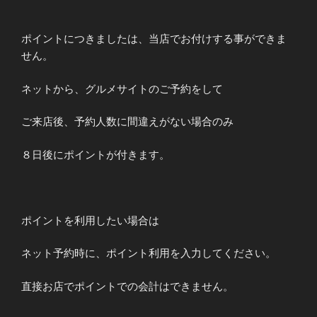
ポイントにつきましたは、当店でお付けする事ができま
せん。
ネットから、グルメサイトのご予約をして
ご来店後、予約人数に間違えがない場合のみ
８日後にポイントが付きます。
ポイントを利用したい場合は
ネット予約時に、ポイント利用を入力してください。
直接お店でポイントでの会計はできません。