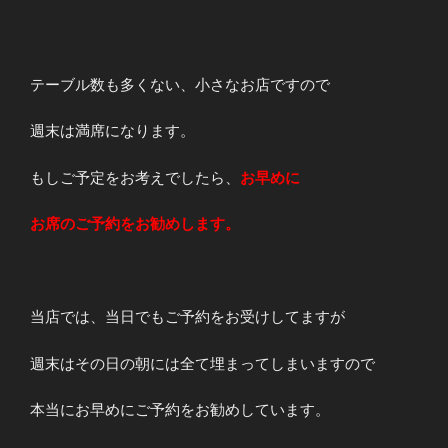
テーブル数も多くない、小さなお店ですので
週末は満席になります。
もしご予定をお考えでしたら、
お早めに
お席のご予約をお勧めします。
当店では、当日でもご予約をお受けしてますが
週末はその日の朝には全て埋まってしまいますので
本当にお早めにご予約をお勧めしています。