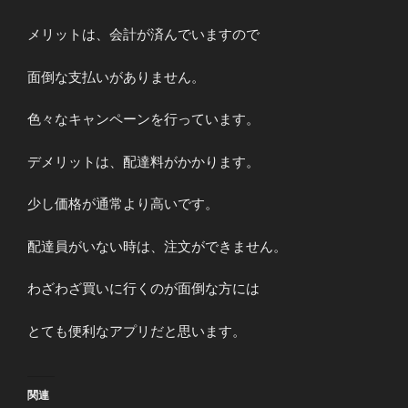
メリットは、会計が済んでいますので
面倒な支払いがありません。
色々なキャンペーンを行っています。
デメリットは、配達料がかかります。
少し価格が通常より高いです。
配達員がいない時は、注文ができません。
わざわざ買いに行くのが面倒な方には
とても便利なアプリだと思います。
関連