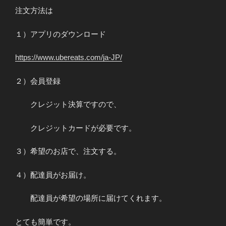
注文方法は
１）アプリのダウンロード
https://www.ubereats.com/ja-JP/
２）会員登録
クレジット決算ですので、
クレジットカードが必要です。
３）希望のお店で、注文する。
４）配達員がお届け。
配達員が希望の場所に届けてくれます。
とても簡単です。