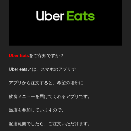
Uber Eats
をご存知ですか？
Uber eatsとは、スマホのアプリで
アプリから注文すると、希望の場所に
飲食メニューを届けてくれるアプリです。
当店も参加していますので、
配達範囲でしたら、ご注文いただけます。