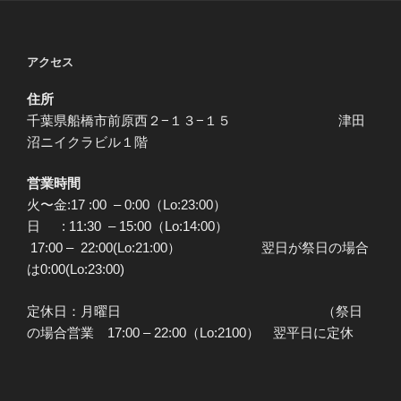
アクセス
住所
千葉県船橋市前原西２−１３−１５ 津田
沼ニイクラビル１階
営業時間
火〜金:17 :00 – 0:00（Lo:23:00）
日 : 11:30 – 15:00（Lo:14:00）
17:00 – 22:00(Lo:21:00） 翌日が祭日の場合
は0:00(Lo:23:00)
定休日：月曜日 （祭日
の場合営業 17:00 – 22:00（Lo:2100） 翌平日に定休