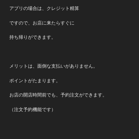
アプリの場合は、クレジット精算
ですので、お店に来たらすぐに
持ち帰りができます。
メリットは、面倒な支払いがありません。
ポイントがたまります。
お店の開店時間前でも、予約注文ができます。
（注文予約機能です）