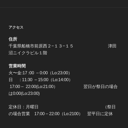
アクセス
住所
千葉県船橋市前原西２−１３−１５ 津田
沼ニイクラビル１階
営業時間
火〜金:17 :00 – 0:00（Lo:23:00）
日 : 11:30 – 15:00（Lo:14:00）
17:00 – 22:00(Lo:21:00） 翌日が祭日の場合
は0:00(Lo:23:00)
定休日：月曜日 （祭日
の場合営業 17:00 – 22:00（Lo:2100） 翌平日に定休