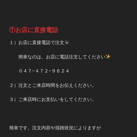
①お店に直接電話
１）お店に直接電話で注文
簡単なのは、お店に電話注文してください
０４７−４７２−９６２４
２）注文とご来店時間をお伝えください。
３）ご来店時にお支払いをしてください。
簡単です。注文内容や混雑状況によりますが