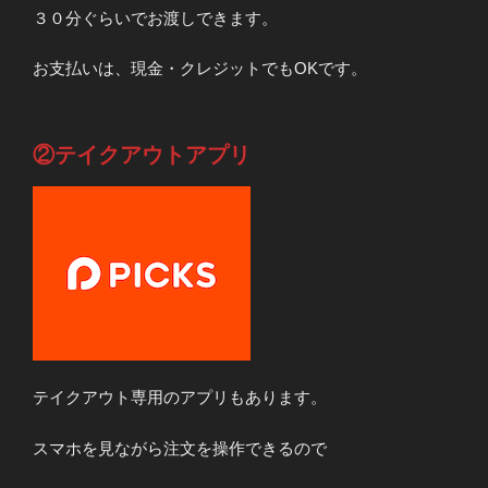
３０分ぐらいでお渡しできます。
お支払いは、現金・クレジットでもOKです。
②テイクアウトアプリ
テイクアウト専用のアプリもあります。
スマホを見ながら注文を操作できるので