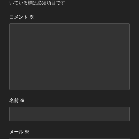
いている欄は必須項目です
コメント
※
名前
※
メール
※