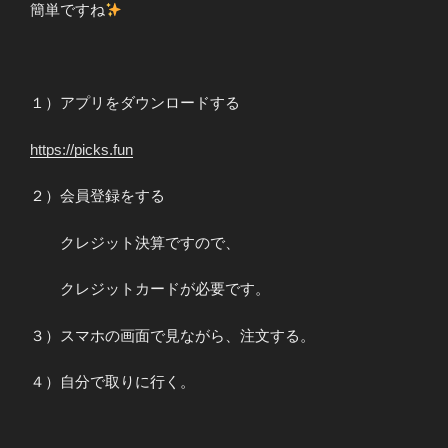
簡単ですね
１）アプリをダウンロードする
https://picks.fun
２）会員登録をする
クレジット決算ですので、
クレジットカードが必要です。
３）スマホの画面で見ながら、注文する。
４）自分で取りに行く。