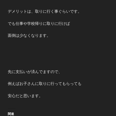
デメリットは、取りに行く事ぐらいです。
でも仕事や学校帰りに取りに行けば
面倒は少なくなります。
先に支払いが済んでますので、
例えばお子さんに取りに行ってもらっても
安心だと思います。
関連