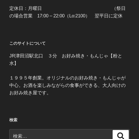
定休日：月曜日 （祭日
の場合営業 17:00 – 22:00（Lo:2100） 翌平日に定休
このサイトについて
JR津田沼駅北口 ３分 お好み焼き・もんじゃ【粉と
水】
１９９５年創業。オリジナルのお好み焼き・もんじゃが
中心。お酒を楽しみながらの食事ができる、大人向けの
お好み焼き屋です。
検索
検
検
索