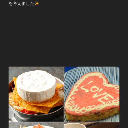
を考えました