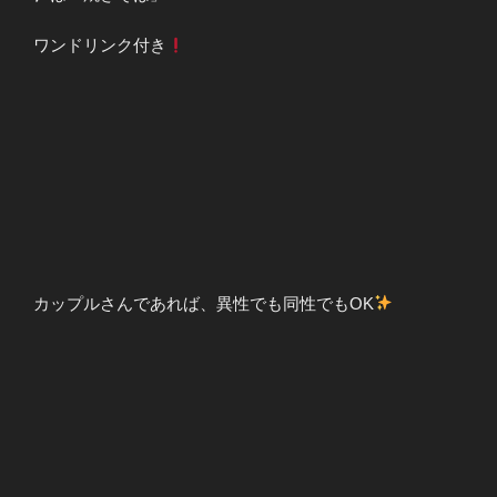
ワンドリンク付き
カップルさんであれば、異性でも同性でもOK