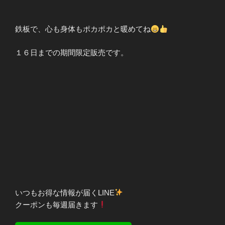
鉄板で、心も身体もポカポカと暖めてね
１６日までの期間限定販売です。
いつもお得な情報が届くLINE
クーポンも毎週届きます