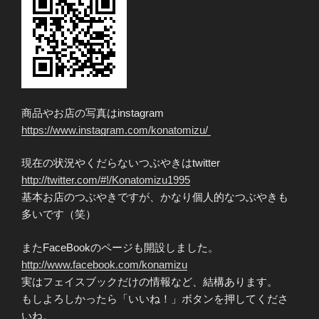
商品やお店の写真はinstagram
https://www.instagram.com/konatomizu/
現在の状況やくだらないつぶやきはtwitter
http://twitter.com/#!/Konatomizu1995
基本お店のつぶやきですが、かなり個人的なつぶやきも
多いです（笑）
またFaceBookのページも開設しました。
http://www.facebook.com/konamizu
実はフェイスブックだけの情報など、結構あります。
もしよろしかったら「いいね！」ボタンを押してくださ
いね。