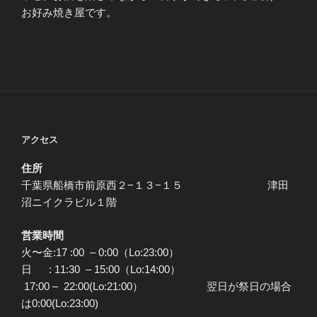
お好み焼き屋です。
アクセス
住所
千葉県船橋市前原西２−１３−１５ 津田
沼ニイクラビル１階
営業時間
火〜金:17 :00 – 0:00（Lo:23:00）
日 : 11:30 – 15:00（Lo:14:00）
17:00 – 22:00(Lo:21:00） 翌日が祭日の場合
は0:00(Lo:23:00)