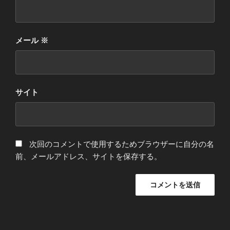
メール
※
サイト
次回のコメントで使用するためブラウザーに自分の名
前、メールアドレス、サイトを保存する。