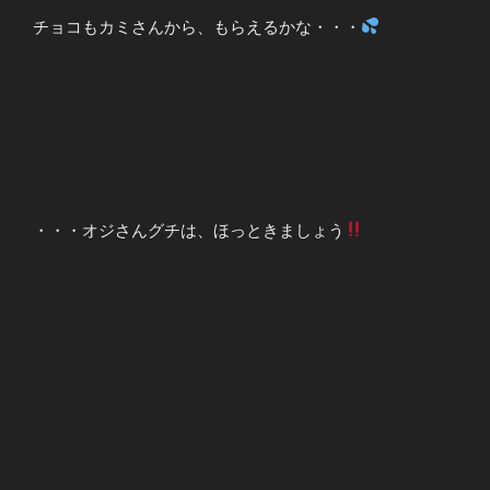
チョコもカミさんから、もらえるかな・・・
・・・オジさんグチは、ほっときましょう