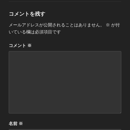
ゴ
リ
ー
コメントを残す
メールアドレスが公開されることはありません。
※
が付
いている欄は必須項目です
コメント
※
名前
※