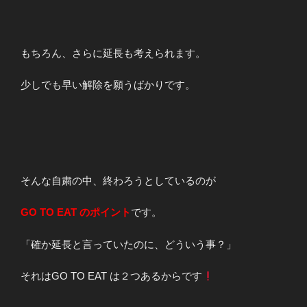
もちろん、さらに延長も考えられます。
少しでも早い解除を願うばかりです。
そんな自粛の中、終わろうとしているのが
GO TO EAT のポイント
です。
「確か延長と言っていたのに、どういう事？」
それはGO TO EAT は２つあるからです