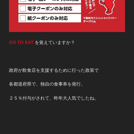
GO TO EAT
を覚えていますか？
政府が飲食店を支援するために行った政策で
各都道府県で、独自の食事券を発行。
２５％付与がされて、昨年大人気でしたね。