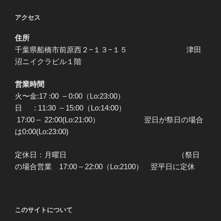
アクセス
住所
千葉県船橋市前原西２−１３−１５ 津田
沼ニイクラビル１階
営業時間
火〜金:17 :00 – 0:00（Lo:23:00）
日 : 11:30 – 15:00（Lo:14:00）
17:00 – 22:00(Lo:21:00） 翌日が祭日の場合
は0:00(Lo:23:00)
定休日：月曜日 （祭日
の場合営業 17:00 – 22:00（Lo:2100） 翌平日に定休
このサイトについて