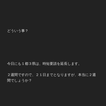
どういう事？
今日にも１都３県は、時短要請を延長します。
２週間ですので、２１日までとなりますが、本当に２週
間でしょうか？