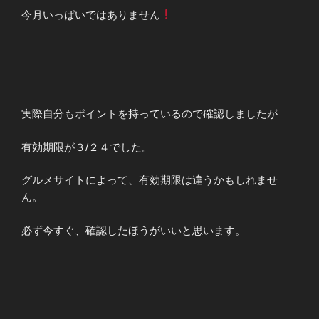
今月いっぱいではありません
実際自分もポイントを持っているので確認しましたが
有効期限が３/２４でした。
グルメサイトによって、有効期限は違うかもしれませ
ん。
必ず今すぐ、確認したほうがいいと思います。