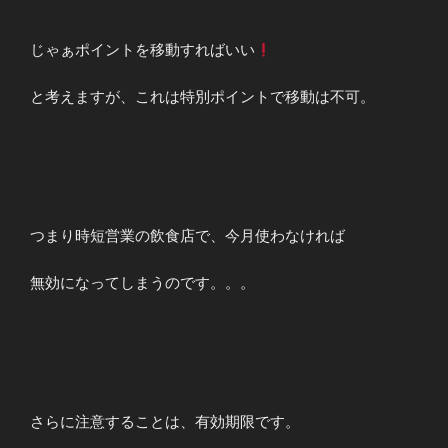
じゃぁポイントを移動すればいい
と考えますが、これは特別ポイントで移動は不可。
つまり時短営業の飲食店で、今月使わなければ
無効になってしまうのです。。。
さらに注意することは、有効期限です。