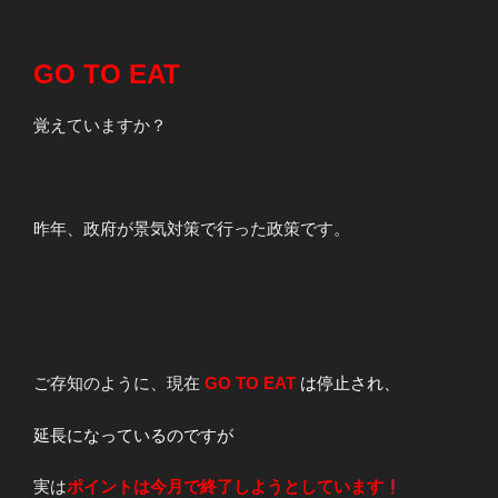
GO TO EAT
覚えていますか？
昨年、政府が景気対策で行った政策です。
ご存知のように、現在
GO TO EAT
は停止され、
延長になっているのですが
実は
ポイントは今月で終了しようとしています