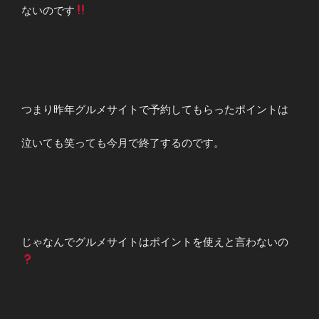
ないのです
つまり昨年グルメサイトで予約してもらったポイントは
泣いても笑っても今月で終了するのです。
じゃなんでグルメサイトはポイントを使えと言わないの