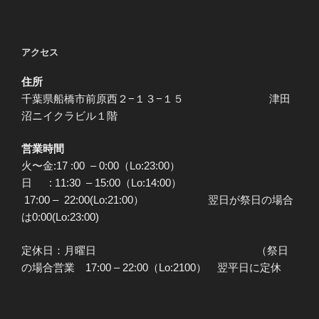
アクセス
住所
千葉県船橋市前原西２−１３−１５ 津田
沼ニイクラビル１階
営業時間
火〜金:17 :00 – 0:00（Lo:23:00）
日 : 11:30 – 15:00（Lo:14:00）
17:00 – 22:00(Lo:21:00） 翌日が祭日の場合
は0:00(Lo:23:00)
定休日：月曜日 （祭日
の場合営業 17:00 – 22:00（Lo:2100） 翌平日に定休