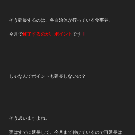
そう延長するのは、各自治体が行っている食事券。
今月で
終了するのが、ポイント
です
じゃなんでポイントも延長しないの？
そう思いますよね。
実はすでに延長して、今月まで伸びているので再延長は