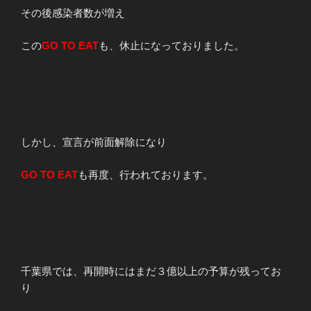
その後感染者数が増え
この
GO TO EAT
も、休止になっておりました。
しかし、宣言が前面解除になり
GO TO EAT
も再度、行われております。
千葉県では、再開時にはまだ３億以上の予算が残ってお
り