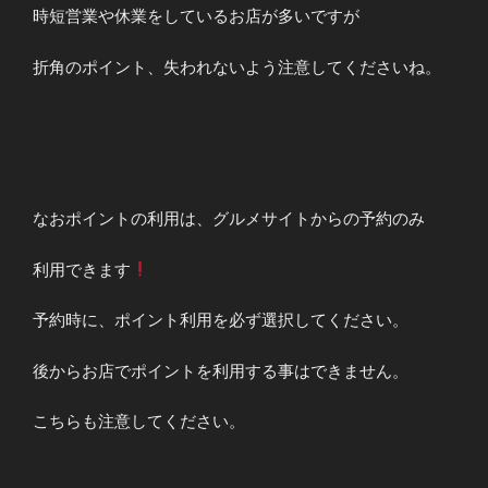
時短営業や休業をしているお店が多いですが
折角のポイント、失われないよう注意してくださいね。
なおポイントの利用は、グルメサイトからの予約のみ
利用できます
予約時に、ポイント利用を必ず選択してください。
後からお店でポイントを利用する事はできません。
こちらも注意してください。