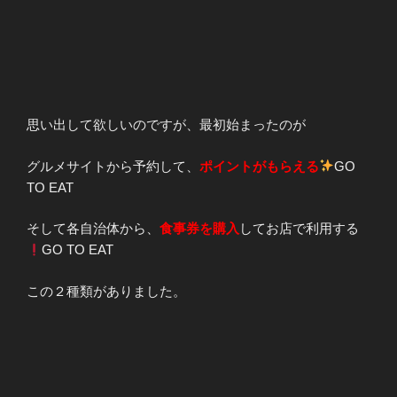
思い出して欲しいのですが、最初始まったのが
グルメサイトから予約して、
ポイントがもらえる
GO
TO EAT
そして各自治体から、
食事券を購入
してお店で利用する
GO TO EAT
この２種類がありました。