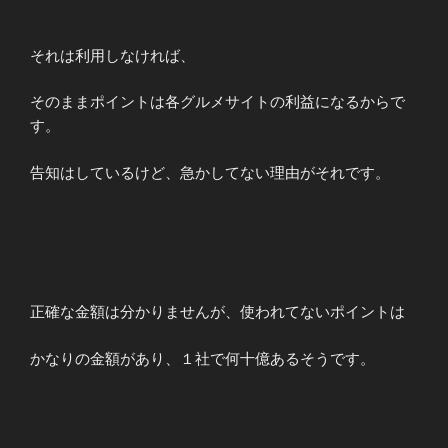
それは利用しなければ、
そのままポイントは各グルメサイトの利益になるからで
す。
告知はしているけど、急かしてない理由がそれです。
正確な金額は分かりませんが、使われてないポイントは
かなりの金額があり、１社で何十億あるそうです。