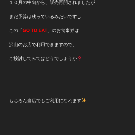
１０月の中旬から、販売再開されましたが
まだ予算は残っているみたいですし
この「
GO TO EAT
」のお食事券は
沢山のお店で利用できますので、
ご検討してみてはどうでしょうか
もちろん当店でもご利用になれます