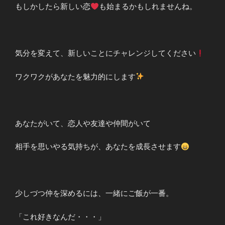
もしかしたら新しい恋
も始まるかもしれませんね。
気分を変えて、新しいことにチャレンジしてください
ワクワクがあなたを魅力的にします
あなたがいて、恋人や友達や仲間がいて
相手を思いやる気持ちが、あなたを成長させます
少しづつ仲を深めるには、一緒にご飯が一番。
「これ好きなんだ・・・」