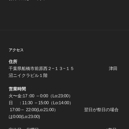
アクセス
住所
千葉県船橋市前原西２−１３−１５ 津田
沼ニイクラビル１階
営業時間
火〜金:17 :00 – 0:00（Lo:23:00）
日 : 11:30 – 15:00（Lo:14:00）
17:00 – 22:00(Lo:21:00） 翌日が祭日の場合
は0:00(Lo:23:00)