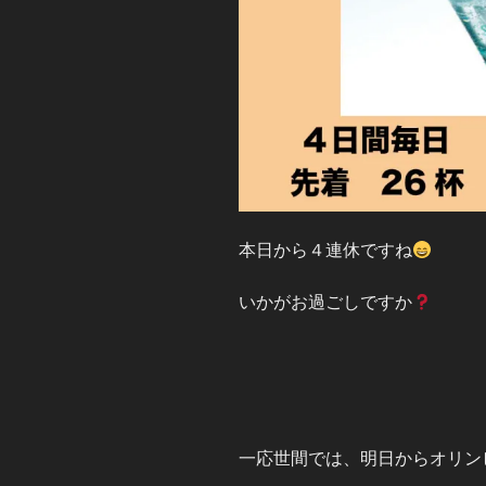
本日から４連休ですね
いかがお過ごしですか
一応世間では、明日からオリン