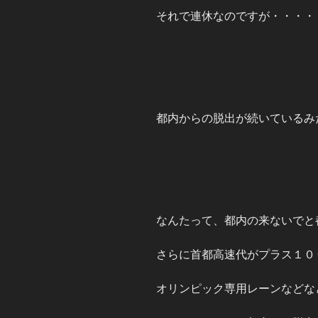
それで連休なのですが・・・・
都内からの脱出が続いているみ
なんたって、都内の来ないでと
さらに首都高速代がプラス１０
オリンピック専用レーンなどな