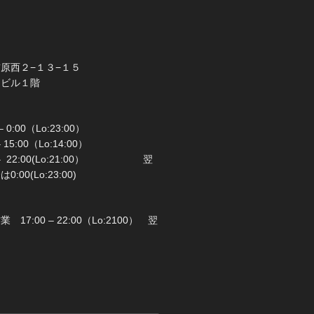
橋市前原西２−１３−１５
ラビル１階
 0:00（Lo:23:00）
 – 15:00（Lo:14:00）
 22:00(Lo:21:00） 翌
00(Lo:23:00)
日：月曜日
17:00 – 22:00（Lo:2100） 翌