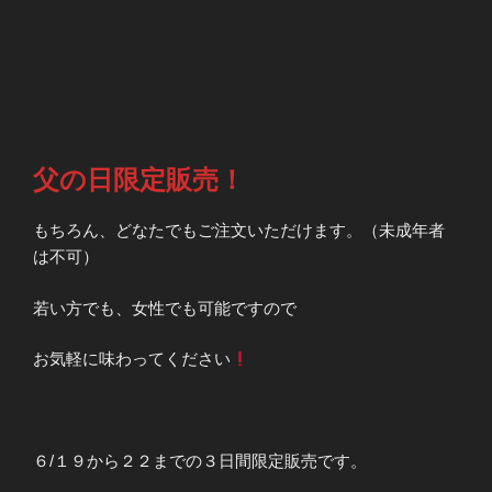
父の日限定販売！
もちろん、どなたでもご注文いただけます。（未成年者
は不可）
若い方でも、女性でも可能ですので
お気軽に味わってください
６/１９から２２までの３日間限定販売です。