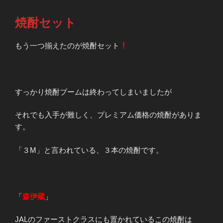
焼酎セット
もう一つ揃えたのが焼酎セット
すっかり焼酎ブームは終わってしまいましたが
それでも入手が難しく、プレミアム価格の焼酎がありま
す。
「３M」と言われている、３本の焼酎です。
「
森伊蔵
」
JALのファーストクラスにも置かれているこの焼酎は