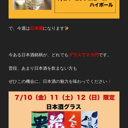
で、今週は
日本酒
になります
今ある日本酒銘柄が、どれでも
グラスで２５円
です。
普段、あまり日本酒を飲まない方も
ぜひこの機会に、日本酒の魅力を味わってください