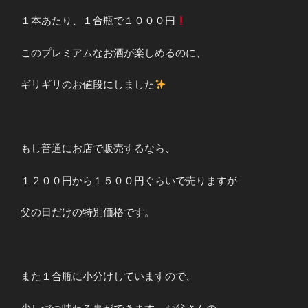
１本あたり、１合瓶で１０００円
このプレミアムなお酒が楽しめるのに、
ギリギリのお値段にしました
もし普通にお店で販売するなら、
１２００円から１５００円ぐらいで売りますが
父の日だけの特別価格です。
また１合瓶に小分けしていますので、