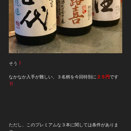
そう
なかなか入手が難しい、３名柄を今回特別に
２５円
です
ただし、このプレミアムな３本に関しては条件がありま