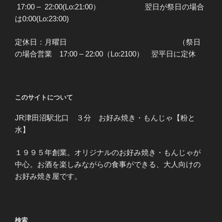
17:00 – 22:00(Lo:21:00） 翌日が祭日の場合
は0:00(Lo:23:00)
定休日：月曜日 （祭日
の場合営業 17:00 – 22:00（Lo:2100） 翌平日に定休
このサイトについて
JR津田沼駅北口 ３分 お好み焼き・もんじゃ【粉と
水】
１９９５年創業。オリジナルのお好み焼き・もんじゃが
中心。お酒を楽しみながらの食事ができる、大人向けの
お好み焼き屋です。
検索