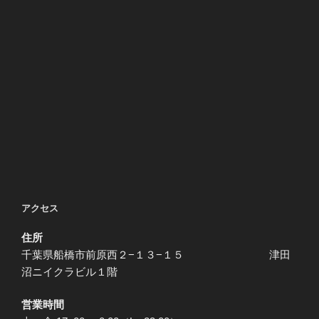
アクセス
住所
千葉県船橋市前原西２−１３−１５ 津田
沼ニイクラビル１階
営業時間