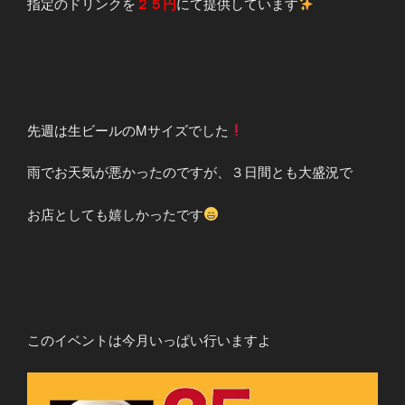
指定のドリンクを
２５円
にて提供しています
先週は生ビールのMサイズでした
雨でお天気が悪かったのですが、３日間とも大盛況で
お店としても嬉しかったです
このイベントは今月いっぱい行いますよ