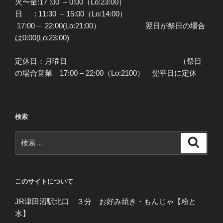
火〜金:17 :00 – 0:00（Lo:23:00）
日 : 11:30 – 15:00（Lo:14:00）
17:00 – 22:00(Lo:21:00） 翌日が祭日の場合
は0:00(Lo:23:00)
定休日：月曜日 （祭日
の場合営業 17:00 – 22:00（Lo:2100） 翌平日に定休
検索
検
検
索
索:
このサイトについて
JR津田沼駅北口 ３分 お好み焼き・もんじゃ【粉と
水】