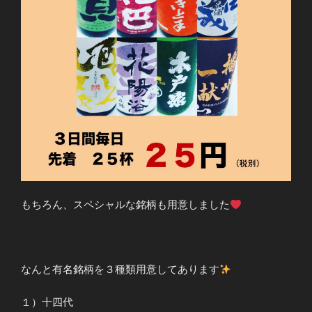
もちろん、スペシャルな銘柄も用意しました
なんと有名銘柄を３種類用意してあります
１）十四代