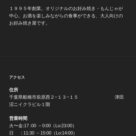
１９９５年創業。オリジナルのお好み焼き・もんじゃが
中心。お酒を楽しみながらの食事ができる、大人向けの
お好み焼き屋です。
アクセス
住所
千葉県船橋市前原西２−１３−１５ 津田
沼ニイクラビル１階
営業時間
火〜金:17 :00 – 0:00（Lo:23:00）
日 : 11:30 – 15:00（Lo:14:00）