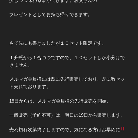
少しづつ味わる事ができます。お父さんの
プレゼントとしてお持ち帰りできます。
さて先にも書きましたが１０セット限定です。
１升瓶から１合づつですので、１０セットしか小分けで
きません。
メルマガ会員様には既に先行販売しており、既に数セッ
ト売れております。
18日からは、メルマガ会員様の先行販売を開始、
一般販売（予約不可）は、明日の19日から販売します。
売れ切れ次第終了しますので、気になる方はお早めに