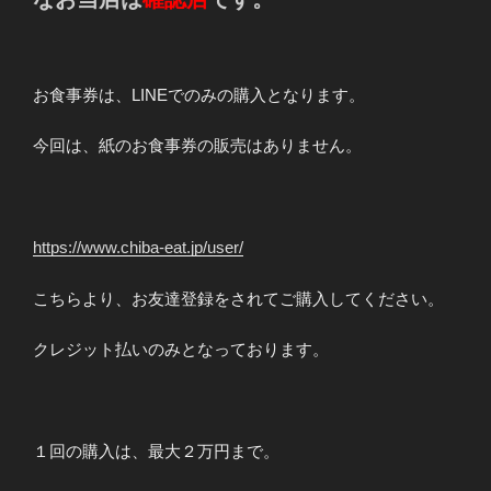
お食事券は、LINEでのみの購入となります。
今回は、紙のお食事券の販売はありません。
https://www.chiba-eat.jp/user/
こちらより、お友達登録をされてご購入してください。
クレジット払いのみとなっております。
１回の購入は、最大２万円まで。