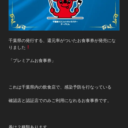
千葉県の発行する、還元率がついたお食事券が発売にな
りました
「プレミアムお食事券」
これは千葉県内の飲食店で、感染予防を行なっている
確認店と認証店でのみご利用になれるお食事券です。
券は２種類あります。