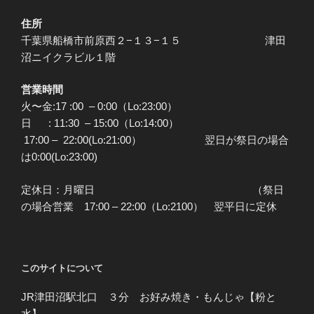
住所
千葉県船橋市前原西２−１３−１５ 津田
沼ニイクラビル１階
営業時間
火〜金:17 :00 – 0:00（Lo:23:00）
日 : 11:30 – 15:00（Lo:14:00）
17:00 – 22:00(Lo:21:00） 翌日が祭日の場合
は0:00(Lo:23:00)
定休日：月曜日 （祭日
の場合営業 17:00 – 22:00（Lo:2100） 翌平日に定休
このサイトについて
JR津田沼駅北口 ３分 お好み焼き・もんじゃ【粉と
水】