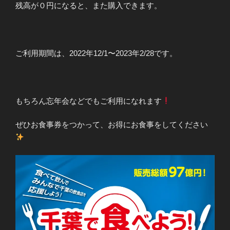
残高が０円になると、また購入できます。
ご利用期間は、2022年12/1〜2023年2/28です。
もちろん忘年会などでもご利用になれます
ぜひお食事券をつかって、お得にお食事をしてください