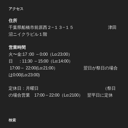
アクセス
住所
千葉県船橋市前原西２−１３−１５ 津田
沼ニイクラビル１階
営業時間
火〜金:17 :00 – 0:00（Lo:23:00）
日 : 11:30 – 15:00（Lo:14:00）
17:00 – 22:00(Lo:21:00） 翌日が祭日の場合
は0:00(Lo:23:00)
定休日：月曜日 （祭日
の場合営業 17:00 – 22:00（Lo:2100） 翌平日に定休
検索