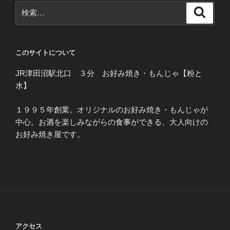
検
検
索
索:
このサイトについて
JR津田沼駅北口 ３分 お好み焼き・もんじゃ【粉と
水】
１９９５年創業。オリジナルのお好み焼き・もんじゃが
中心。お酒を楽しみながらの食事ができる、大人向けの
お好み焼き屋です。
アクセス