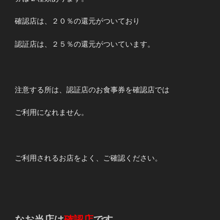
確認店は、２０％の還元がついており
認証店は、２５％の還元がついています。
注意する所は、認証店のお食事券を確認店では
ご利用になれません。
ご利用されるお店をよく、ご確認ください。
なお当店は
確認店
です。