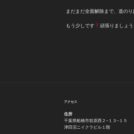
まだまだ全面解除まで、道のり
もう少しです
頑張りましょう
アクセス
住所
千葉県船橋市前原西２−
津田沼ニイクラビル１階