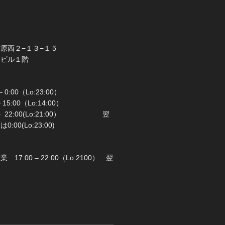
橋市前原西２−１３−１５
ラビル１階
 0:00（Lo:23:00）
 – 15:00（Lo:14:00）
 22:00(Lo:21:00） 翌
00(Lo:23:00)
日：月曜日
17:00 – 22:00（Lo:2100） 翌