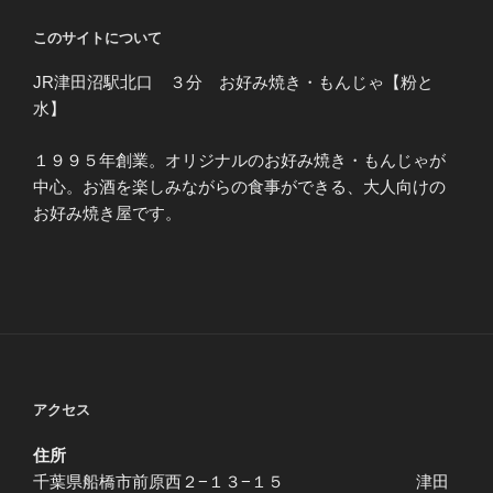
このサイトについて
JR津田沼駅北口 ３分 お好み焼き・もんじゃ【粉と
水】
１９９５年創業。オリジナルのお好み焼き・もんじゃが
中心。お酒を楽しみながらの食事ができる、大人向けの
お好み焼き屋です。
アクセス
住所
千葉県船橋市前原西２−１３−１５ 津田