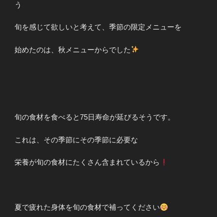
う
旬を感じて欲しいと考えて、季節の限定メニューを
始めたのは、秋メニューからでした
旬の食材を食べると75日寿命が延びるそうです。
これは、その季節にその季節に必要な
栄養が旬の食材にたくさん含まれているから
夏で疲れた身体を旬の食材で補ってください