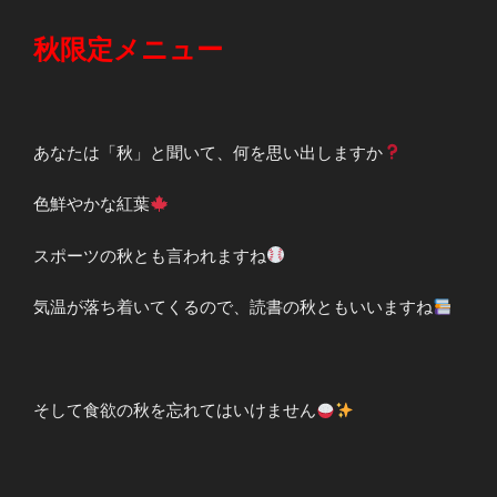
秋限定メニュー
あなたは「秋」と聞いて、何を思い出しますか
色鮮やかな紅葉
スポーツの秋とも言われますね
気温が落ち着いてくるので、読書の秋ともいいますね
そして食欲の秋を忘れてはいけません