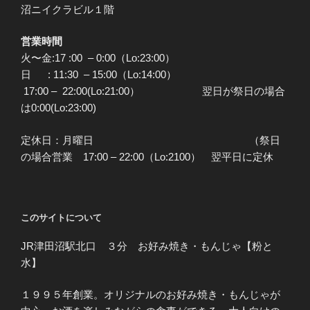
沼ニイクラビル１階
営業時間
火〜金:17 :00 – 0:00（Lo:23:00）
日 : 11:30 – 15:00（Lo:14:00）
17:00 – 22:00(Lo:21:00） 翌日が祭日の場合
は0:00(Lo:23:00)
定休日：月曜日 （祭日
の場合営業 17:00 – 22:00（Lo:2100） 翌平日に定休
このサイトについて
JR津田沼駅北口 ３分 お好み焼き・もんじゃ【粉と
水】
１９９５年創業。オリジナルのお好み焼き・もんじゃが