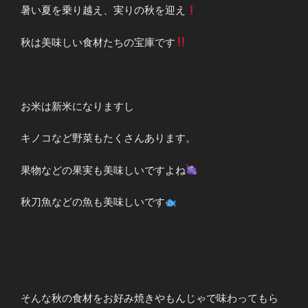
暑い夏を乗り越え、実りの秋を迎え
秋は美味しい食材たちの宝庫です
お米は新米になりますし
キノコなど野菜もたくさんあります。
果物などの果実も美味しいですよね
秋刀魚などの魚も美味しいです
そんな秋の食材をお好み焼きやもんじゃで味わってもら