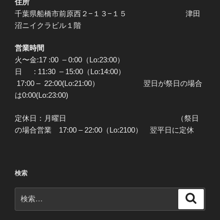
住所
千葉県船橋市前原西２−１３−１５ 津田
沼ニイクラビル１階
営業時間
火〜金:17 :00 – 0:00（Lo:23:00）
日 : 11:30 – 15:00（Lo:14:00）
17:00 – 22:00(Lo:21:00） 翌日が祭日の場合
は0:00(Lo:23:00)
定休日：月曜日 （祭日
の場合営業 17:00 – 22:00（Lo:2100） 翌平日に定休
検索
検
検
索
索: