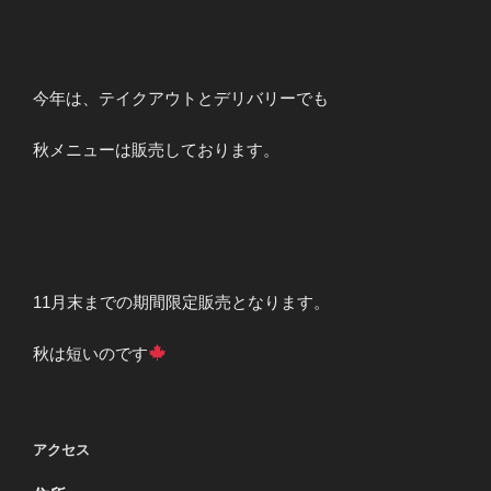
今年は、テイクアウトとデリバリーでも
秋メニューは販売しております。
11月末までの期間限定販売となります。
秋は短いのです
アクセス