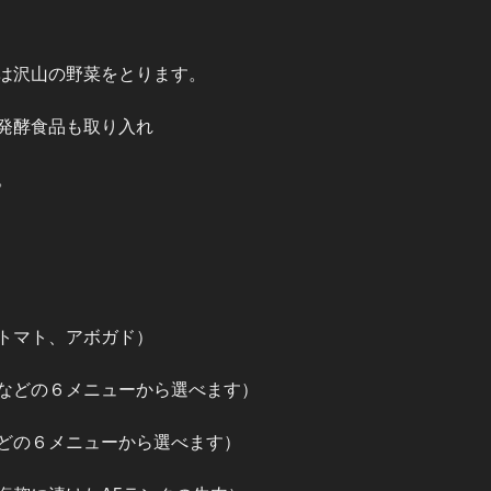
は沢山の野菜をとります。
発酵食品も取り入れ
。
トマト、アボガド）
などの６メニューから選べます）
どの６メニューから選べます）