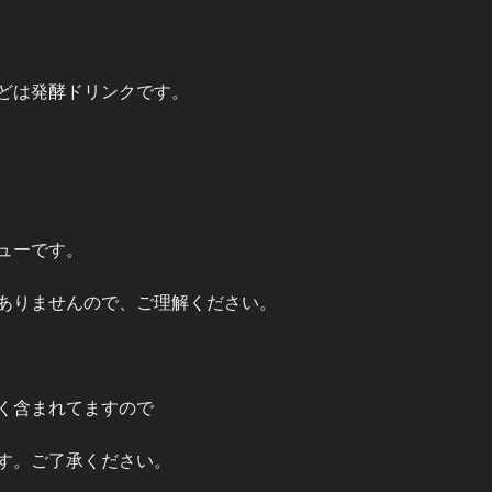
どは発酵ドリンクです。
ューです。
ありませんので、ご理解ください。
く含まれてますので
す。ご了承ください。