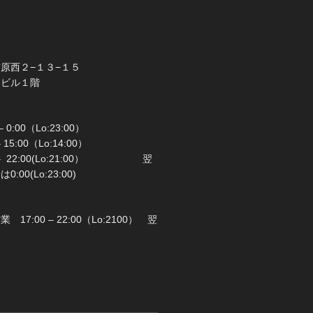
橋市前原西２−１３−１５
ラビル１階
 0:00（Lo:23:00）
 – 15:00（Lo:14:00）
 22:00(Lo:21:00） 翌
00(Lo:23:00)
日：月曜日
17:00 – 22:00（Lo:2100） 翌