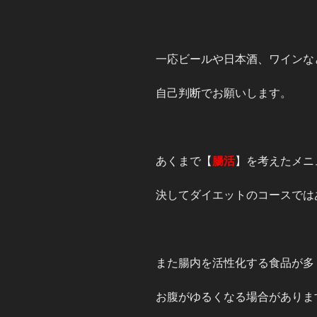
一応ビールや日本酒、ワインな
自己判断でお願いします。
あくまで【
腸活
】を考えたメニ
決してダイエットのコースでは
また腸内を活性化する食品が多
お腹がゆるくなる場合がありま