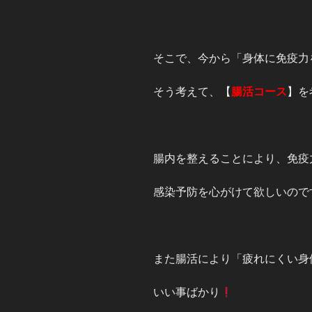
そこで、今から「身体に免疫力
そう考えて、【
腸活コース
】を
腸内を整えることにより、免疫
感染予防を心がけて欲しいので
また腸活により「疲れにくい身
いい事ばかり