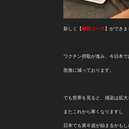
新しく【
腸活コース
】ができま
ワクチン摂取が進み、今日本で
急激に減っております。
でも世界を見ると、感染は拡大
またこれから寒くなりますし
日本でも第６波が始まるかもし