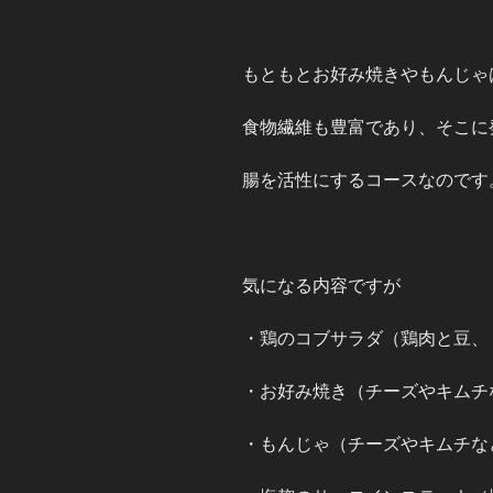
もともとお好み焼きやもんじゃ
食物繊維も豊富であり、そこに
腸を活性にするコースなのです
気になる内容ですが
・鶏のコブサラダ（鶏肉と豆、
・お好み焼き（チーズやキムチ
・もんじゃ（チーズやキムチな