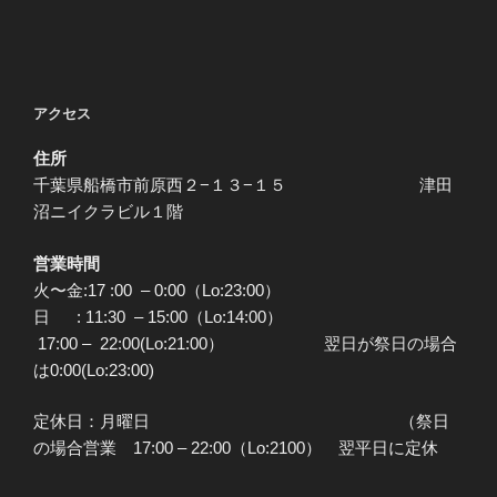
アクセス
住所
千葉県船橋市前原西２−１３−１５ 津田
沼ニイクラビル１階
営業時間
火〜金:17 :00 – 0:00（Lo:23:00）
日 : 11:30 – 15:00（Lo:14:00）
17:00 – 22:00(Lo:21:00） 翌日が祭日の場合
は0:00(Lo:23:00)
定休日：月曜日 （祭日
の場合営業 17:00 – 22:00（Lo:2100） 翌平日に定休