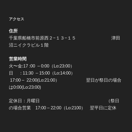
アクセス
住所
千葉県船橋市前原西２−１３−１５ 津田
沼ニイクラビル１階
営業時間
火〜金:17 :00 – 0:00（Lo:23:00）
日 : 11:30 – 15:00（Lo:14:00）
17:00 – 22:00(Lo:21:00） 翌日が祭日の場合
は0:00(Lo:23:00)
定休日：月曜日 （祭日
の場合営業 17:00 – 22:00（Lo:2100） 翌平日に定休