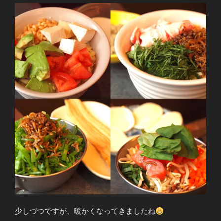
少しづつですが、暖かくなってきましたね