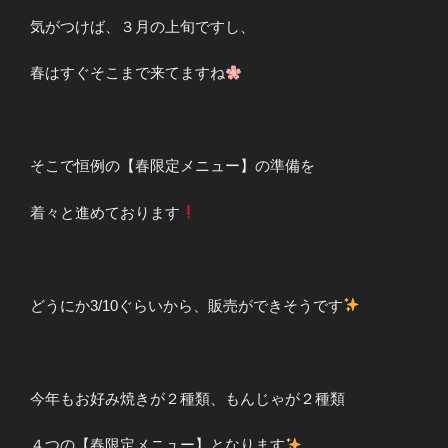
気がつけば、３月の上旬ですし、
春はすぐそこまで来てますね
そこで恒例の【春限定メニュー】の準備を
着々と進めております
どうにか3/10ぐらいから、販売ができそうです
今年もお好み焼きが２種類、もんじゃが２種類
４つの【春限定メニュー】となります