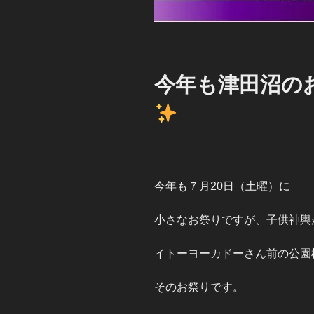
今年も津田沼の
今年も７月20日（土曜）に
小さなお祭りですが、子供神輿
イトーヨーカドーさん前の公園
そのお祭りです。