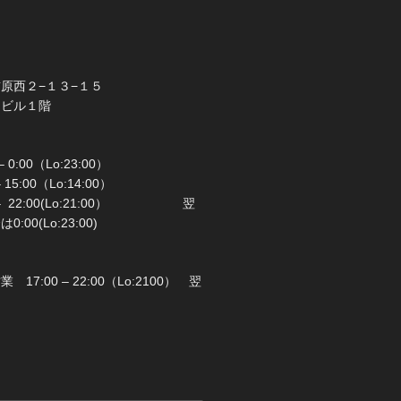
橋市前原西２−１３−１５
ラビル１階
 0:00（Lo:23:00）
 – 15:00（Lo:14:00）
 22:00(Lo:21:00） 翌
00(Lo:23:00)
日：月曜日
17:00 – 22:00（Lo:2100） 翌