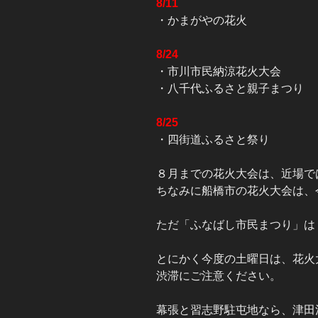
8/11
・かまがやの花火
8/24
・市川市民納涼花火大会
・八千代ふるさと親子まつり
8/25
・四街道ふるさと祭り
８月までの花火大会は、近場で
ちなみに船橋市の花火大会は、
ただ「ふなばし市民まつり」は
とにかく今度の土曜日は、花火
渋滞にご注意ください。
幕張と習志野駐屯地なら、津田