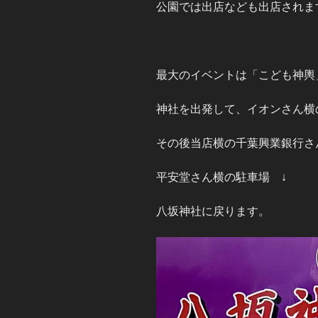
公園では出店なども出店されま
最大のイベントは「こども神輿
神社を出発して、イオンさん横
その後当店横の千葉興業銀行さ
平安堂さん横の駐車場 ↓
八坂神社に戻ります。