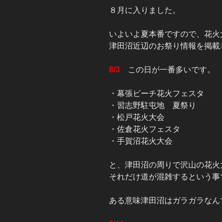
８月に入りました。
いよいよ夏本番ですので、花火
津田沼近辺のお祭り情報を掲載
8/3
この日が一番多いです。
・幕張ビーチ花火フェスタ
・習志野駐屯地 夏祭り
・松戸花火大会
・佐倉花火フェスタ
・手賀沼花火大会
と、津田沼の周りで沢山の花火
それだけ道が混雑するという事
ある意味津田沼はガラガラなん