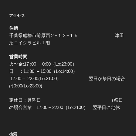
アクセス
住所
千葉県船橋市前原西２−１３−１５ 津田
沼ニイクラビル１階
営業時間
火〜金:17 :00 – 0:00（Lo:23:00）
日 : 11:30 – 15:00（Lo:14:00）
17:00 – 22:00(Lo:21:00） 翌日が祭日の場合
は0:00(Lo:23:00)
定休日：月曜日 （祭日
の場合営業 17:00 – 22:00（Lo:2100） 翌平日に定休
検索