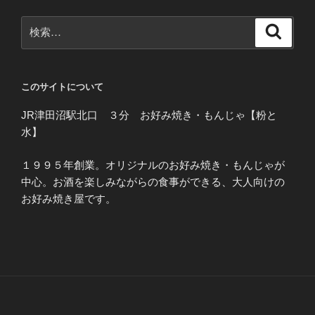
検
検
索
索:
このサイトについて
JR津田沼駅北口 ３分 お好み焼き・もんじゃ【粉と
水】
１９９５年創業。オリジナルのお好み焼き・もんじゃが
中心。お酒を楽しみながらの食事ができる、大人向けの
お好み焼き屋です。