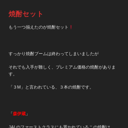
焼酎セット
もう一つ揃えたのが焼酎セット
すっかり焼酎ブームは終わってしまいましたが
それでも入手が難しく、プレミアム価格の焼酎がありま
す。
「３M」と言われている、３本の焼酎です。
「
森伊蔵
」
JALのファーストクラスにも置かれているこの焼酎は