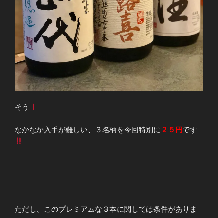
そう
なかなか入手が難しい、３名柄を今回特別に
２５円
です
ただし、このプレミアムな３本に関しては条件がありま