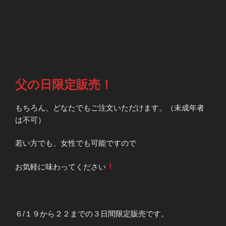
父の日限定販売！
もちろん、どなたでもご注文いただけます。（未成年者
は不可）
若い方でも、女性でも可能ですので
お気軽に味わってください
６/１９から２２までの３日間限定販売です。