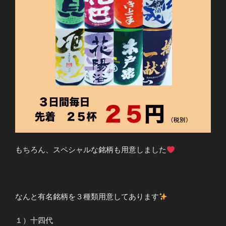
もちろん、スペシャルな銘柄も用意しました
なんと有名銘柄を３種類用意してあります
１）十四代