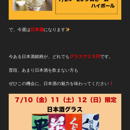
で、今週は
日本酒
になります
今ある日本酒銘柄が、どれでも
グラスで２５円
です。
普段、あまり日本酒を飲まない方も
ぜひこの機会に、日本酒の魅力を味わってください