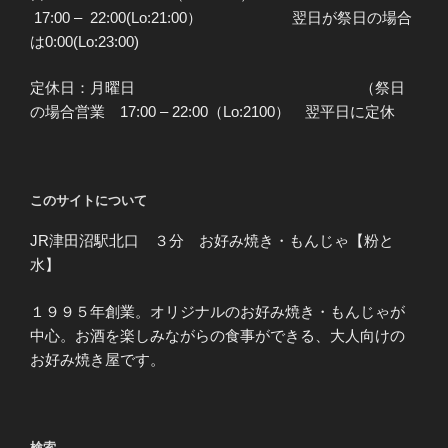
17:00 – 22:00(Lo:21:00） 翌日が祭日の場合
は0:00(Lo:23:00)
定休日：月曜日 （祭日
の場合営業 17:00 – 22:00（Lo:2100） 翌平日に定休
このサイトについて
JR津田沼駅北口 ３分 お好み焼き・もんじゃ【粉と
水】
１９９５年創業。オリジナルのお好み焼き・もんじゃが
中心。お酒を楽しみながらの食事ができる、大人向けの
お好み焼き屋です。
検索