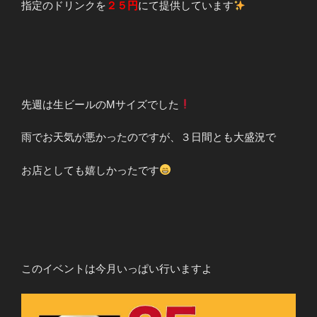
指定のドリンクを
２５円
にて提供しています
先週は生ビールのMサイズでした
雨でお天気が悪かったのですが、３日間とも大盛況で
お店としても嬉しかったです
このイベントは今月いっぱい行いますよ