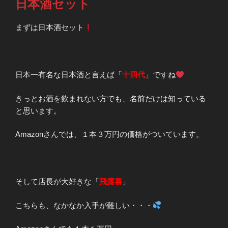
日本酒セット
まずは日本酒セット
日本一有名な日本酒と言えば「
十四代
」ですね
きっとお酒を飲まれない方でも、名前だけは知っている
と思います。
Amazonさんでは、１本３万円の価格がついています。
そして店長が大好きな「
飛露喜
」
こちらも、なかなか入手が難しい・・・