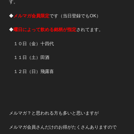
す。
◆
メルマガ会員限定
です（当日登録でもOK）
◆
曜日によって飲める銘柄が指定
されてます。
１０日（金）十四代
１１日（土）田酒
１２日（日）飛露喜
メルマガ？と思われる方も多いと思いますが
メルマガ会員さんだけのお得がたくさんありますので