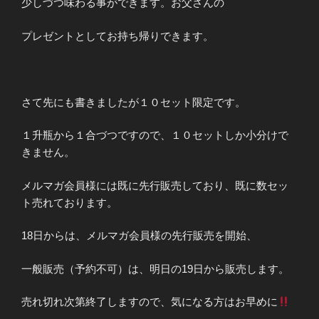
少しづつ味わる事ができます。お父さんの
プレゼントとしてお持ち帰りできます。
さて先にも書きましたが１０セット限定です。
１升瓶から１合づつですので、１０セットしか小分けで
きません。
メルマガ会員様には既に先行販売しており、既に数セッ
ト売れております。
18日からは、メルマガ会員様の先行販売を開始、
一般販売（予約不可）は、明日の19日から販売します。
売れ切れ次第終了しますので、気になる方はお早めに