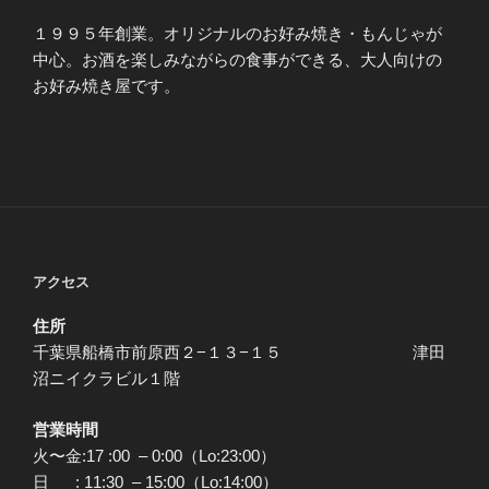
１９９５年創業。オリジナルのお好み焼き・もんじゃが
中心。お酒を楽しみながらの食事ができる、大人向けの
お好み焼き屋です。
アクセス
住所
千葉県船橋市前原西２−１３−１５ 津田
沼ニイクラビル１階
営業時間
火〜金:17 :00 – 0:00（Lo:23:00）
日 : 11:30 – 15:00（Lo:14:00）