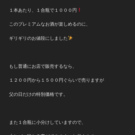
１本あたり、１合瓶で１０００円
このプレミアムなお酒が楽しめるのに、
ギリギリのお値段にしました
もし普通にお店で販売するなら、
１２００円から１５００円ぐらいで売りますが
父の日だけの特別価格です。
また１合瓶に小分けしていますので、