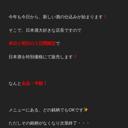
今年も今日から、新しい酒の仕込みが始まります
そこで、日本酒大好きな店長ですので
本日と明日の２日間限定
で
日本酒を特別価格にて販売します
なんと
全品・半額
メニューにある、どの銘柄でもOKです
ただしその銘柄がなくなり次第終了・・・