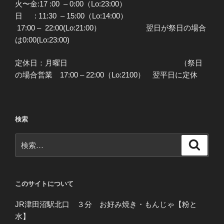
火〜金:17 :00 – 0:00（Lo:23:00）
日 : 11:30 – 15:00（Lo:14:00）
17:00 – 22:00(Lo:21:00） 翌日が祭日の場合
は0:00(Lo:23:00)
定休日：月曜日 （祭日
の場合営業 17:00 – 22:00（Lo:2100） 翌平日に定休
検索
検
検
索
索:
このサイトについて
JR津田沼駅北口 ３分 お好み焼き・もんじゃ【粉と
水】