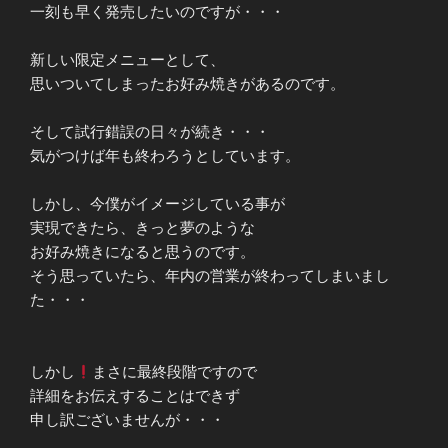
一刻も早く発売したいのですが・・・
新しい限定メニューとして、
思いついてしまったお好み焼きがあるのです。
そして試行錯誤の日々が続き・・・
気がつけば年も終わろうとしています。
しかし、今僕がイメージしている事が
実現できたら、きっと夢のような
お好み焼きになると思うのです。
そう思っていたら、年内の営業が終わってしまいまし
た・・・
しかし
まさに最終段階ですので
詳細をお伝えすることはできず
申し訳ございませんが・・・