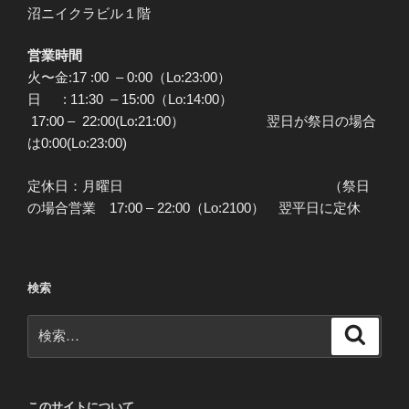
沼ニイクラビル１階
営業時間
火〜金:17 :00 – 0:00（Lo:23:00）
日 : 11:30 – 15:00（Lo:14:00）
17:00 – 22:00(Lo:21:00） 翌日が祭日の場合
は0:00(Lo:23:00)
定休日：月曜日 （祭日
の場合営業 17:00 – 22:00（Lo:2100） 翌平日に定休
検索
検
検
索
索:
このサイトについて