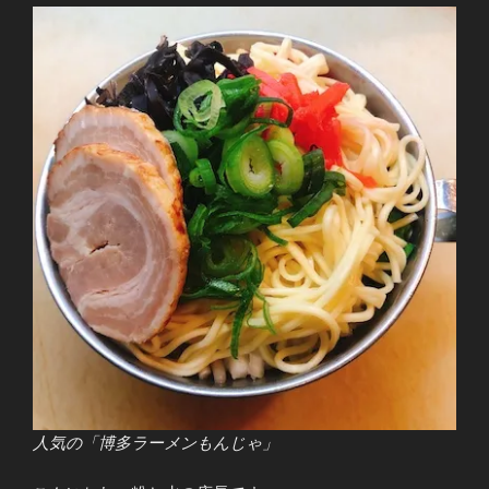
人気の「博多ラーメンもんじゃ」