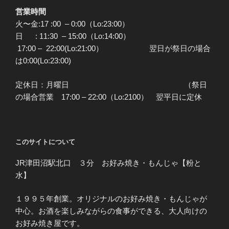
営業時間
火〜金:17 :00 – 0:00（Lo:23:00）
日 : 11:30 – 15:00（Lo:14:00）
17:00 – 22:00(Lo:21:00） 翌日が祭日の場合
は0:00(Lo:23:00)
定休日：月曜日 （祭日
の場合営業 17:00 – 22:00（Lo:2100） 翌平日に定休
このサイトについて
JR津田沼駅北口 ３分 お好み焼き・もんじゃ【粉と
水】
１９９５年創業。オリジナルのお好み焼き・もんじゃが
中心。お酒を楽しみながらの食事ができる、大人向けの
お好み焼き屋です。