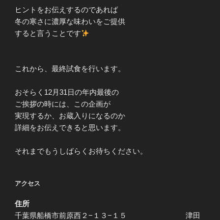
ヒントをお伝えするのであれば
冬の寒さに濃厚な味わいをご提供
すると言うことです
これから、最終試食を行います。
おそらく12月31日の年内最後の
ご挨拶の時には、この企画が
実現するか、お蔵入りになるのか
詳細をお伝えできると思います。
それまでもうしばらくお待ちください。
アクセス
住所
千葉県船橋市前原西２−１３−１５ 津田