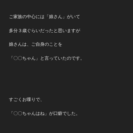
ご家族の中心には「娘さん」がいて
多分３歳ぐらいだったと思いますが
娘さんは、ご自身のことを
「〇〇ちゃん」と言っていたのです。
すごくお喋りで、
「〇〇ちゃんはね」が口癖でした。