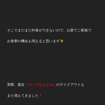
そこでまだまだ外食ができないので、お家でご家族で
お食事の機会も増えると思います
実際、最近「
カップもんじゃ
」のテイクアウトも
また増えてきました