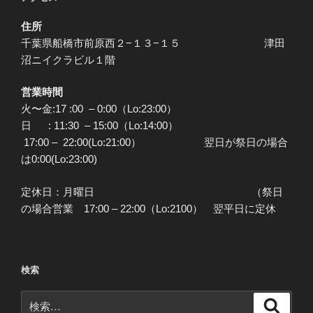
住所
千葉県船橋市前原西２−１３−１５ 津田
沼ニイクラビル１階
営業時間
火〜金:17 :00 – 0:00（Lo:23:00）
日 : 11:30 – 15:00（Lo:14:00）
17:00 – 22:00(Lo:21:00） 翌日が祭日の場合
は0:00(Lo:23:00)
定休日：月曜日 （祭日
の場合営業 17:00 – 22:00（Lo:2100） 翌平日に定休
検索
検
検
索