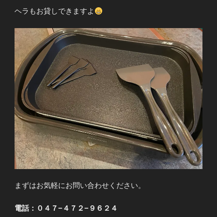
ヘラもお貸しできますよ
まずはお気軽にお問い合わせください。
電話：０４７−４７２−９６２４