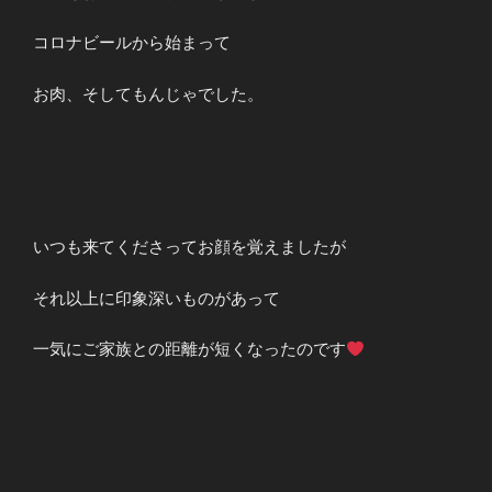
コロナビールから始まって
お肉、そしてもんじゃでした。
いつも来てくださってお顔を覚えましたが
それ以上に印象深いものがあって
一気にご家族との距離が短くなったのです