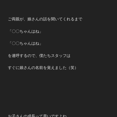
ご両親が、娘さんの話を聞いてくれるまで
「〇〇ちゃんはね」
「〇〇ちゃんはね」
を連呼するので、僕たちスタッフは
すぐに娘さんの名前を覚えました（笑）
お子さんの成長って早いですよね。