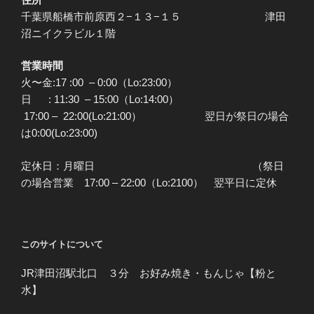
千葉県船橋市前原西２−１３−１５ 津田
沼ニイクラビル１階
営業時間
火〜金:17 :00 – 0:00（Lo:23:00）
日 : 11:30 – 15:00（Lo:14:00）
17:00 – 22:00(Lo:21:00） 翌日が祭日の場合
は0:00(Lo:23:00)
定休日：月曜日 （祭日
の場合営業 17:00 – 22:00（Lo:2100） 翌平日に定休
このサイトについて
JR津田沼駅北口 ３分 お好み焼き・もんじゃ【粉と
水】