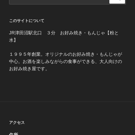
索:
このサイトについて
JR津田沼駅北口 ３分 お好み焼き・もんじゃ【粉と
水】
１９９５年創業。オリジナルのお好み焼き・もんじゃが
中心。お酒を楽しみながらの食事ができる、大人向けの
お好み焼き屋です。
アクセス
住所