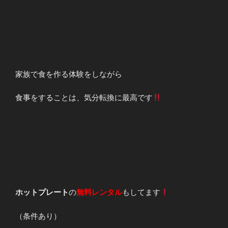
家族で食を作る体験をしながら
食事をすることは、気分転換に最高です
ホットプレート
の
無料レンタル
もしてます
（条件あり）