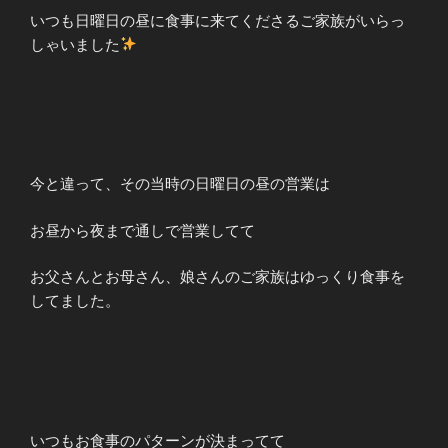
いつも日曜日の昼に食事に来てくださるご家族がいらっ
しゃいました
今と違って、その当時の日曜日の昼の営業は
お昼から夜まで通しで営業してて
お父さんとお母さん、娘さんのご家族はゆっくり食事を
してました。
いつもお食事のパターンが決まってて