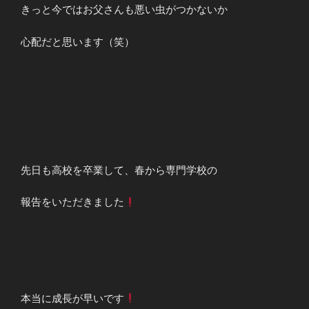
きっと今ではお父さんも悪い虫がつかないか
心配だと思います（笑）
先日も高校を卒業して、春から専門学校の
報告をいただきました
本当に成長が早いです