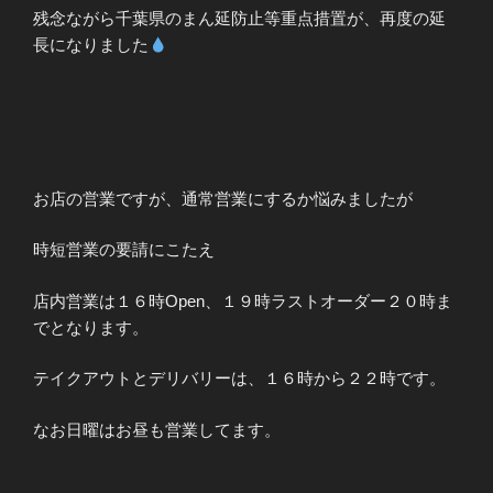
残念ながら千葉県のまん延防止等重点措置が、再度の延
長になりました
お店の営業ですが、通常営業にするか悩みましたが
時短営業の要請にこたえ
店内営業は１６時Open、１９時ラストオーダー２０時ま
でとなります。
テイクアウトとデリバリーは、１６時から２２時です。
なお日曜はお昼も営業してます。