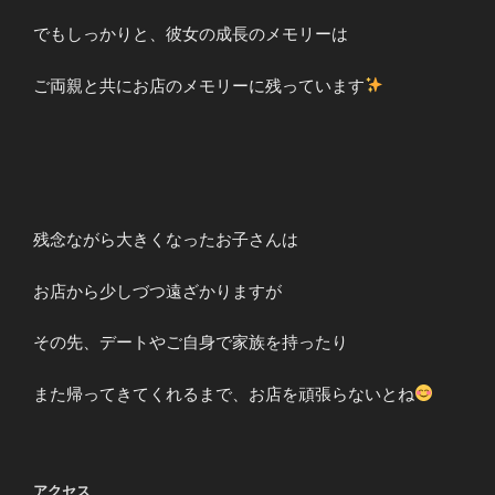
でもしっかりと、彼女の成長のメモリーは
ご両親と共にお店のメモリーに残っています
残念ながら大きくなったお子さんは
お店から少しづつ遠ざかりますが
その先、デートやご自身で家族を持ったり
また帰ってきてくれるまで、お店を頑張らないとね
アクセス