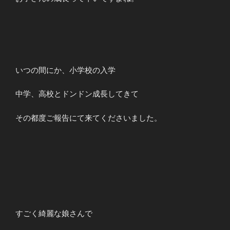
いつの間にか、小学校の入学
中学、高校とドンドン成長してきて
その都度ご報告にて来てくださいました。
すごく綺麗な娘さんで