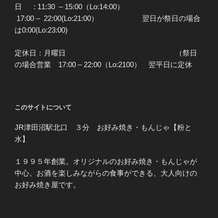
日 : 11:30 – 15:00（Lo:14:00）
17:00 – 22:00(Lo:21:00） 翌日が祭日の場合
は0:00(Lo:23:00)
定休日：月曜日 （祭日
の場合営業 17:00 – 22:00（Lo:2100） 翌平日に定休
このサイトについて
JR津田沼駅北口 ３分 お好み焼き・もんじゃ【粉と
水】
１９９５年創業。オリジナルのお好み焼き・もんじゃが
中心。お酒を楽しみながらの食事ができる、大人向けの
お好み焼き屋です。