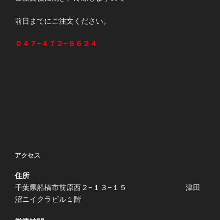
前日までにご注文ください。
０４７−４７２−９６２４
アクセス
住所
千葉県船橋市前原西２−１３−１５ 津田
沼ニイクラビル１階