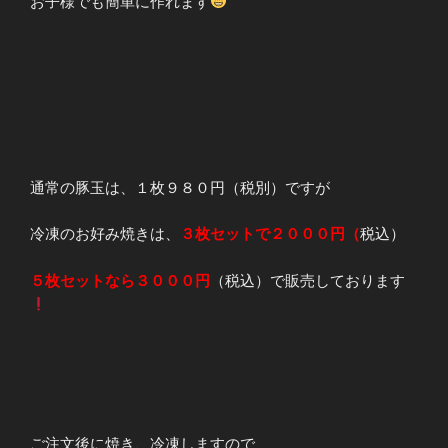
お子様でも簡単に作れます
通常の豚玉は、１枚９８０円（税別）ですが
冷凍のお好み焼きは、
３枚セットで２０００円（
税込）
５枚セットなら３０００円
（税込）で販売しております
ご注文後に焼き、冷凍しますので