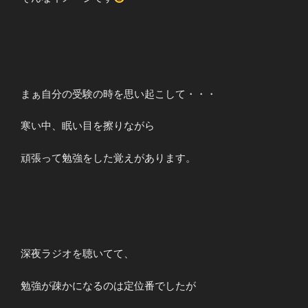
まぁ自分の受験の時を思い起こして・・・
寒い中、眠い目を擦りながら
頑張って勉強をした覚えがあります。
深夜ラジオを聴いてて、
勉強が疎かになるのは定位番でしたが