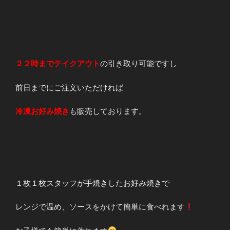
２２時までテイクアウト
の引き取り可能ですし
前日までにご注文いただければ
冷凍お好み焼き
も販売しております。
１枚１枚スタッフが手焼きしたお好み焼きで
レンジで温め、ソースをかけて簡単に食べれます