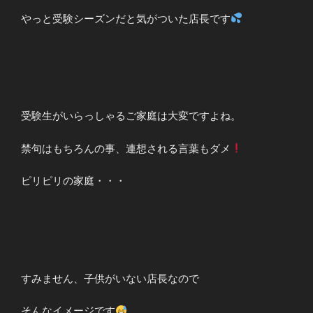
やっと受験シーズンだと気がついた店長です
受験生がいらっしゃるご家庭は大変ですよね。
禁句はもちろんの事、連想される言葉もダメ
ピリピリの家庭・・・
すみません、子供がいない店長なので
そんなイメージです