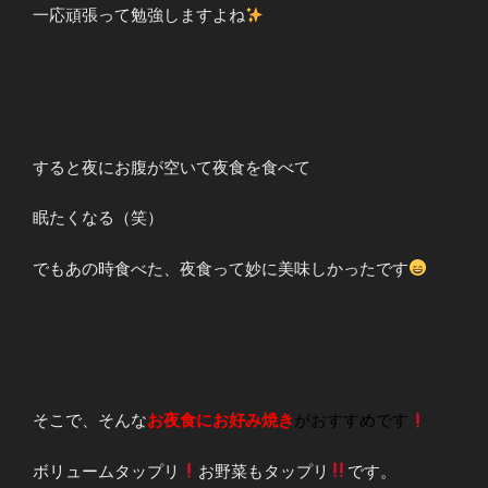
一応頑張って勉強しますよね
すると夜にお腹が空いて夜食を食べて
眠たくなる（笑）
でもあの時食べた、夜食って妙に美味しかったです
そこで、そんな
お夜食にお好み焼き
がおすすめです
ボリュームタップリ
お野菜もタップリ
です。