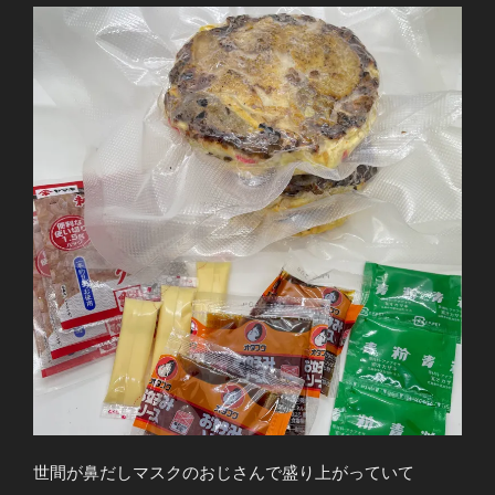
世間が鼻だしマスクのおじさんで盛り上がっていて