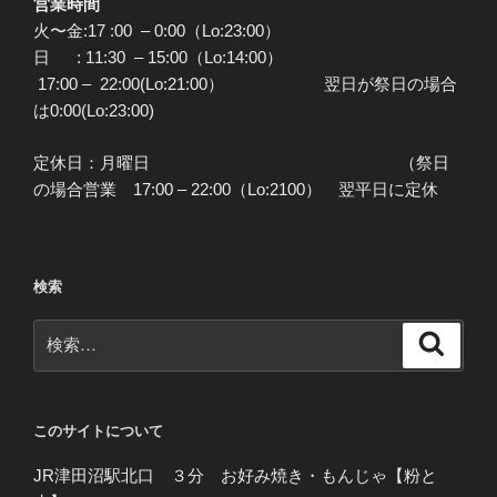
営業時間
火〜金:17 :00 – 0:00（Lo:23:00）
日 : 11:30 – 15:00（Lo:14:00）
17:00 – 22:00(Lo:21:00） 翌日が祭日の場合
は0:00(Lo:23:00)
定休日：月曜日 （祭日
の場合営業 17:00 – 22:00（Lo:2100） 翌平日に定休
検索
検
検
索
索:
このサイトについて
JR津田沼駅北口 ３分 お好み焼き・もんじゃ【粉と