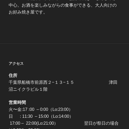
中心。お酒を楽しみながらの食事ができる、大人向けの
お好み焼き屋です。
アクセス
住所
千葉県船橋市前原西２−１３−１５ 津田
沼ニイクラビル１階
営業時間
火〜金:17 :00 – 0:00（Lo:23:00）
日 : 11:30 – 15:00（Lo:14:00）
17:00 – 22:00(Lo:21:00） 翌日が祭日の場合