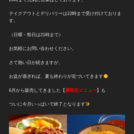
テイクアウトとデリバリーは22時まで受け付けておりま
す。
（日曜・祭日は21時まで）
お気軽にお問い合わせください。
さて熱い日が続きますが、
お盆が過ぎれば、夏も終わりが近づいてきます
6月から販売してきました【
夏限定メニュー
】も
ついに今月いっぱいで終了となります