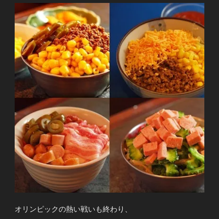
オリンピックの熱い戦いも終わり、