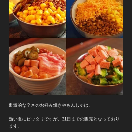
刺激的な辛さのお好み焼きやもんじゃは、
熱い夏にピッタリですが、31日までの販売となっており
ます。