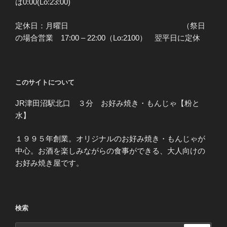
は0:00(Lo:23:00)
定休日：月曜日 （祭日
の場合営業 17:00 – 22:00（Lo:2100） 翌平日に定休
このサイトについて
JR津田沼駅北口 ３分 お好み焼き・もんじゃ【粉と
水】
１９９５年創業。オリジナルのお好み焼き・もんじゃが
中心。お酒を楽しみながらの食事ができる、大人向けの
お好み焼き屋です。
検索