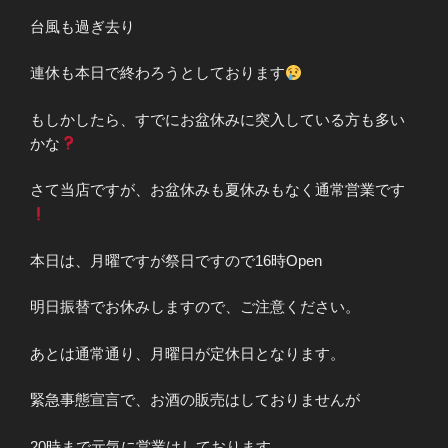
台風も過ぎ去り
連休も本日で終わろうとしております
もしかしたら、すでにお盆休みに突入している方も多い
かな
さて当店ですが、お盆休みも夏休みもなく通常営業です
本日は、月曜ですが祭日ですので16時Open
明日振替でお休みしますので、ご注意ください。
あとは通常通り、月曜日が定休日となります。
緊急事態宣言で、お酒の販売はしておりませんが
20時まで元気に営業はしております。