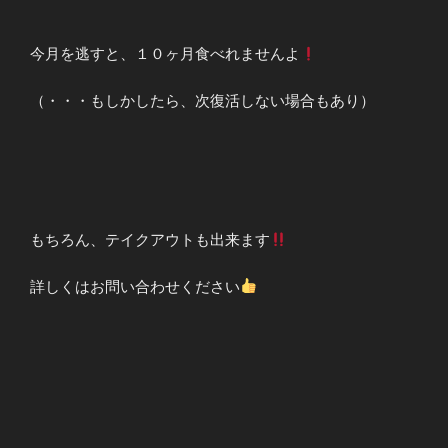
今月を逃すと、１０ヶ月食べれませんよ
（・・・もしかしたら、次復活しない場合もあり）
もちろん、テイクアウトも出来ます
詳しくはお問い合わせください