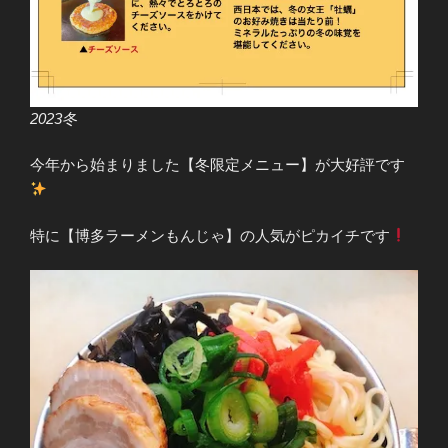
2023冬
今年から始まりました【冬限定メニュー】が大好評です
特に【博多ラーメンもんじゃ】の人気がピカイチです