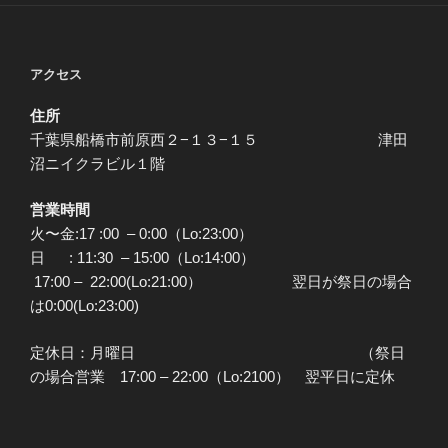
アクセス
住所
千葉県船橋市前原西２−１３−１５ 津田
沼ニイクラビル１階
営業時間
火〜金:17 :00 – 0:00（Lo:23:00）
日 : 11:30 – 15:00（Lo:14:00）
17:00 – 22:00(Lo:21:00） 翌日が祭日の場合
は0:00(Lo:23:00)
定休日：月曜日 （祭日
の場合営業 17:00 – 22:00（Lo:2100） 翌平日に定休