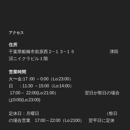
アクセス
住所
千葉県船橋市前原西２−１３−１５ 津田
沼ニイクラビル１階
営業時間
火〜金:17 :00 – 0:00（Lo:23:00）
日 : 11:30 – 15:00（Lo:14:00）
17:00 – 22:00(Lo:21:00） 翌日が祭日の場合
は0:00(Lo:23:00)
定休日：月曜日 （祭日
の場合営業 17:00 – 22:00（Lo:2100） 翌平日に定休