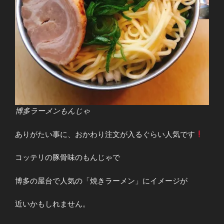
博多ラーメンもんじゃ
ありがたい事に、おかわり注文が入るぐらい人気です
コッテリの豚骨味のもんじゃで
博多の屋台で人気の「焼きラーメン」にイメージが
近いかもしれません。