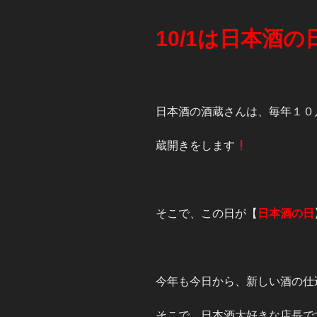
10/1は日本酒の
日本酒の酒蔵さんは、毎年１０
蔵開きをします
そこで、この日が【
日本酒の日
今年も今日から、新しい酒の仕
そこで、日本酒大好きな店長で