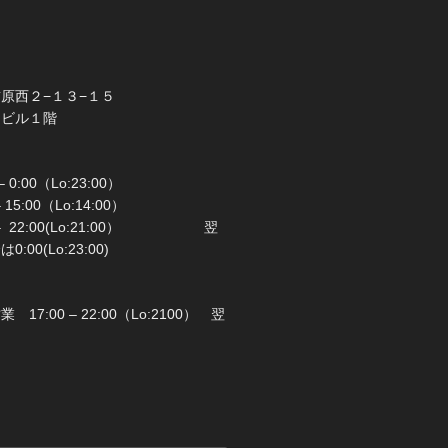
橋市前原西２−１３−１５
ラビル１階
 0:00（Lo:23:00）
 – 15:00（Lo:14:00）
 22:00(Lo:21:00） 翌
00(Lo:23:00)
日：月曜日
17:00 – 22:00（Lo:2100） 翌