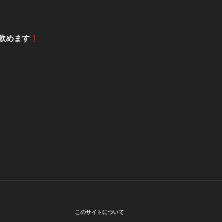
飲めます
このサイトについて