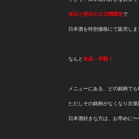
本日と明日の２日間限定
で
日本酒を特別価格にて販売しま
なんと
全品・半額
メニューにある、どの銘柄でも
ただしその銘柄がなくなり次第
日本酒好きな方は、お早めに〜