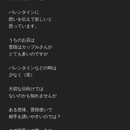
バレンタインに
想いを伝えて欲しいと
思っています。
うちのお店は
普段はカップルさんが
とても多いのですが
バレンタインなどの時は
少なく（笑）
大切な日向けでは
ないのかも知れませんが
ある意味、普段使いで
相手を誘いやすいのでは？