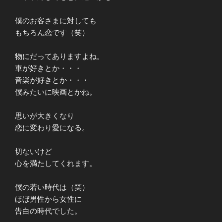
僕のお客さまに対しても
もちろん恋です（笑）
物にだってありますよね。
車が好きとか・・・
音楽が好きとか・・・
僕みたいに映画とかね。
思いが大きくなり
恋に変わり愛になる。
切ないけど
心を満たしてくれます。
僕の若い時代は（笑）
ほぼ男性から女性に
告白の時代でした。