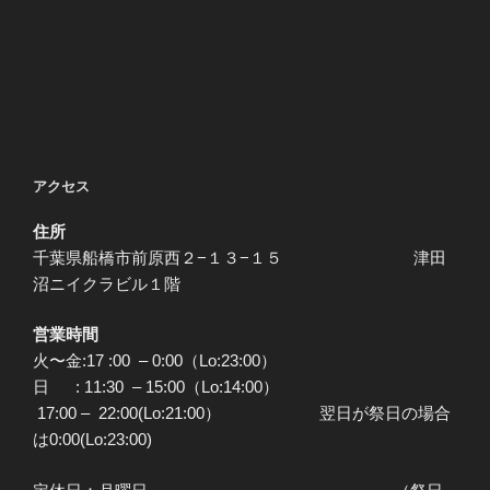
アクセス
住所
千葉県船橋市前原西２−１３−１５ 津田
沼ニイクラビル１階
営業時間
火〜金:17 :00 – 0:00（Lo:23:00）
日 : 11:30 – 15:00（Lo:14:00）
17:00 – 22:00(Lo:21:00） 翌日が祭日の場合
は0:00(Lo:23:00)