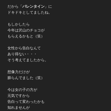
だから「
バレンタイン
」に
ドキドキとしてましたね。
もしかしたら
今年は沢山のチョコが
もらえるかもと（笑）
女性から告白なんて
あり得ない・・・
そう考えてましたから。
想像力だけが
膨らんでました（笑）
今は女の子の方が
元気ですから
告白って変わったかも
知れませんが