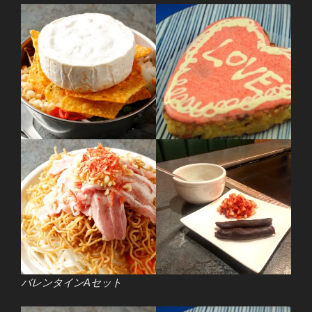
バレンタインAセット