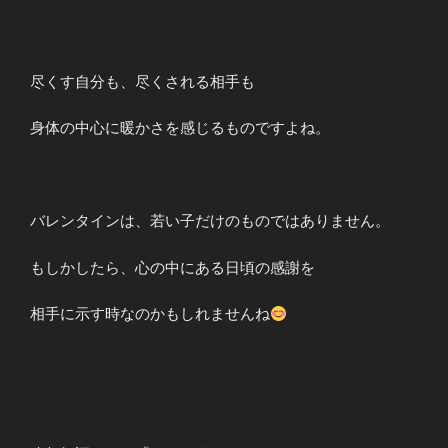
尽くす自分も、尽くされる相手も
身体の中心に暖かさを感じるものですよね。
バレンタインは、若い子だけのものではありません。
もしかしたら、心の中にある日頃の感謝を
相手に示す時なのかもしれませんね