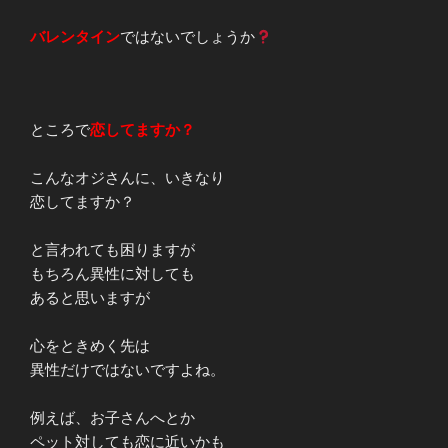
バレンタイン
ではないでしょうか
ところで
恋してますか？
こんなオジさんに、いきなり
恋してますか？
と言われても困りますが
もちろん異性に対しても
あると思いますが
心をときめく先は
異性だけではないですよね。
例えば、お子さんへとか
ペット対しても恋に近いかも