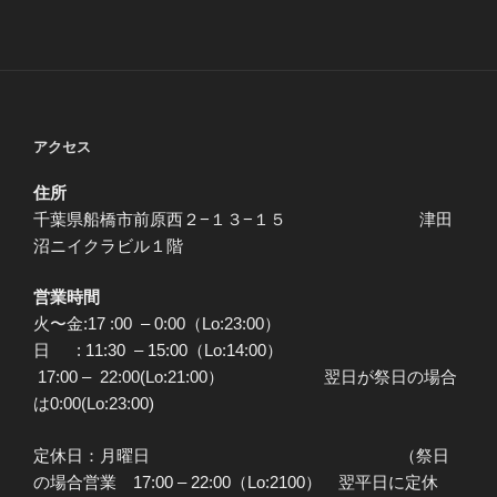
アクセス
住所
千葉県船橋市前原西２−１３−１５ 津田
沼ニイクラビル１階
営業時間
火〜金:17 :00 – 0:00（Lo:23:00）
日 : 11:30 – 15:00（Lo:14:00）
17:00 – 22:00(Lo:21:00） 翌日が祭日の場合
は0:00(Lo:23:00)
定休日：月曜日 （祭日
の場合営業 17:00 – 22:00（Lo:2100） 翌平日に定休