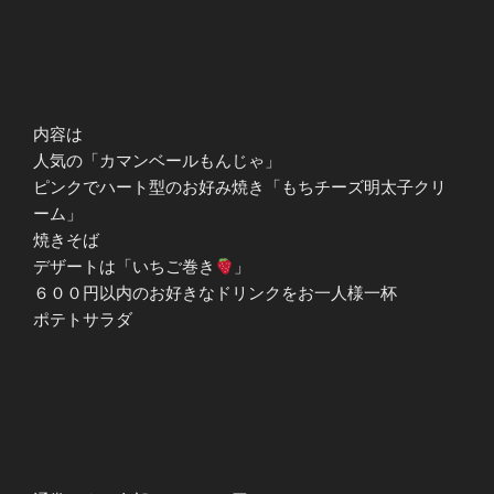
内容は
人気の「カマンベールもんじゃ」
ピンクでハート型のお好み焼き「もちチーズ明太子クリ
ーム」
焼きそば
デザートは「いちご巻き
」
６００円以内のお好きなドリンクをお一人様一杯
ポテトサラダ