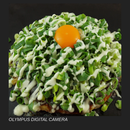
OLYMPUS DIGITAL CAMERA