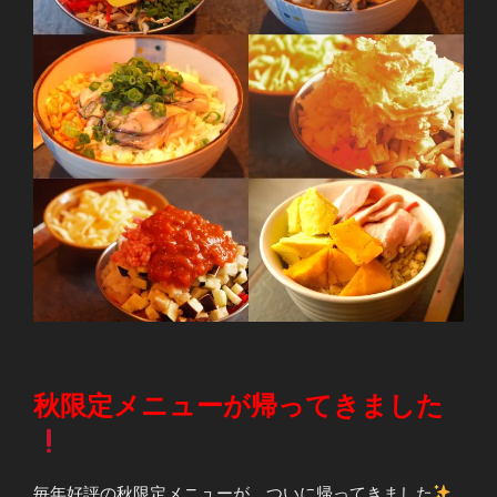
秋限定メニューが帰ってきました
毎年好評の秋限定メニューが、ついに帰ってきました