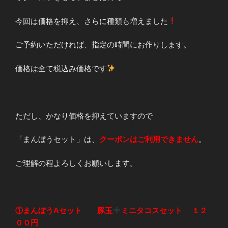
今回は価格を抑え、さらに種類も増えました
ご予約いただければ、指定の時間にお作りします。
価格は全て税込み価格です
ただし、かなり価格を抑えていますので
「まんぼうセット」は、
クーポンはご利用できません
。
ご理解の程よろしくお願いします。
①まんぼうAセット 豚玉
ミニタコスセット １２
００円