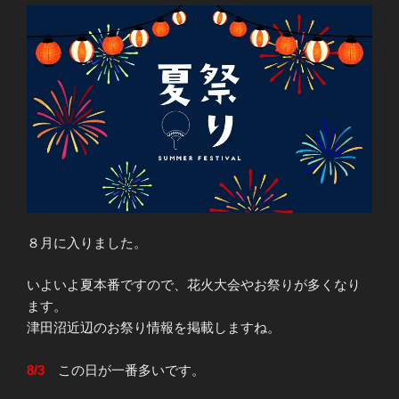
８月に入りました。
いよいよ夏本番ですので、花火大会やお祭りが多くなり
ます。
津田沼近辺のお祭り情報を掲載しますね。
8/3
この日が一番多いです。