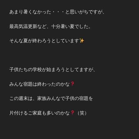
あまり暑くなかった・・・と思いがちですが、
最高気温更新など、十分暑い夏でした。
そんな夏が終わろうとしています
子供たちの学校が始まろうとしてますが、
みんな宿題は終わったのかな
この週末は、家族みんなで子供の宿題を
片付けるご家庭も多いのかな
（笑）