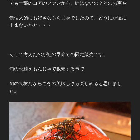
でも一部のコアのファンから、鮭はないの？とのお声や
僕個人的にも好きなもんじゃでしたので、どうにか復活
出来ないかと・・・
そこで考えたのが鮭の季節での限定販売です。
旬の秋鮭をもんじゃで販売する事で
旬の食材だからこその美味しさも楽しめると思いまし
た。