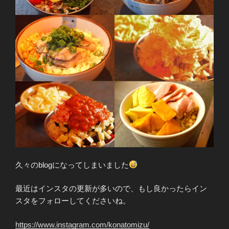
久々のblogになってしまいました
最近はインスタの更新が多いので、もし良かったらイン
スタをフォローしてくださいね。
https://www.instagram.com/konatomizu/