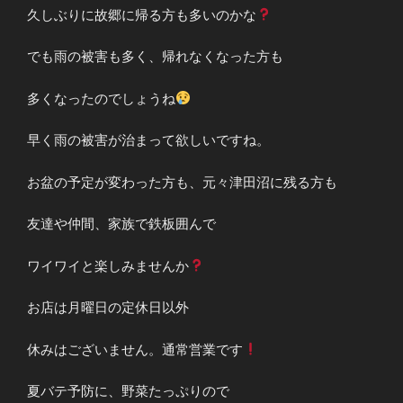
久しぶりに故郷に帰る方も多いのかな
でも雨の被害も多く、帰れなくなった方も
多くなったのでしょうね
早く雨の被害が治まって欲しいですね。
お盆の予定が変わった方も、元々津田沼に残る方も
友達や仲間、家族で鉄板囲んで
ワイワイと楽しみませんか
お店は月曜日の定休日以外
休みはございません。通常営業です
夏バテ予防に、野菜たっぷりので