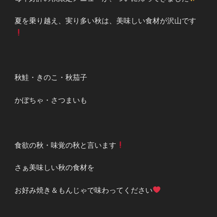
夏を乗り越え、実り多い秋は、美味しい食材が沢山です
秋鮭・きのこ・秋茄子
かぼちゃ・さつまいも
食欲の秋・味覚の秋と言います
さぁ美味しい秋の食材を
お好み焼き＆もんじゃで味わってください