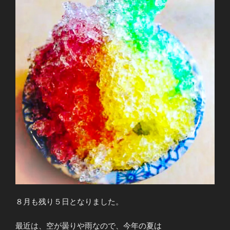
８月も残り５日となりました。
最近は、空が曇りや雨なので、今年の夏は