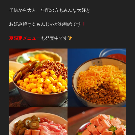
子供から大人、年配の方もみんな大好き
お好み焼き＆もんじゃがお勧めです
夏限定メニュー
も発売中です