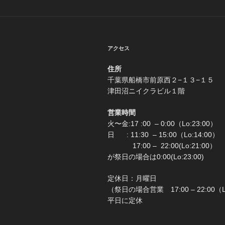
アクセス
住所
千葉県船橋市前原西２−
津田沼ニイクラビル１階
営業時間
火〜金:17 :00 – 0:00（Lo:23:00）
日 : 11:30 – 15:00（Lo:1
17:00 – 22:00(Lo:2
が祭日の場合は0:00(Lo:23:00)
定休日：月
（祭日の場合営業 17:00 – 22:00（
平日に定休