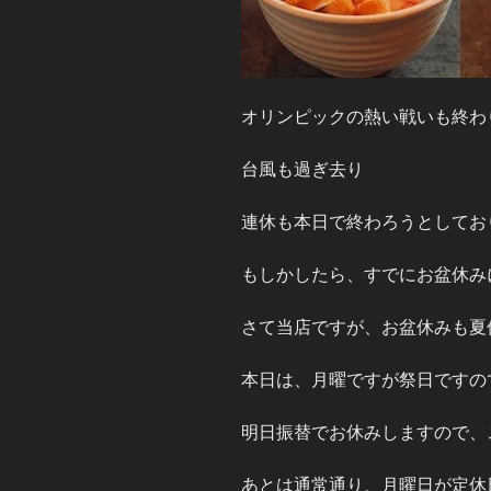
オリンピックの熱い戦いも終わ
台風も過ぎ去り
連休も本日で終わろうとしてお
もしかしたら、すでにお盆休み
さて当店ですが、お盆休みも夏
本日は、月曜ですが祭日ですので1
明日振替でお休みしますので、
あとは通常通り、月曜日が定休