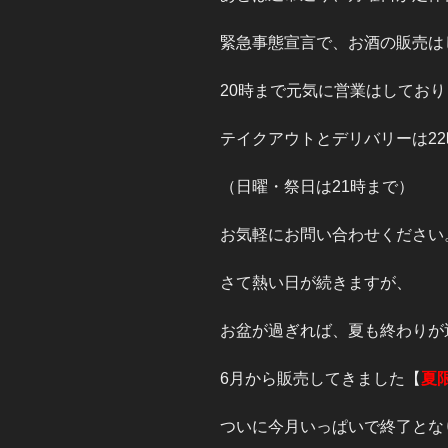
緊急事態宣言で、お酒の販売は
20時まで元気に営業はしてお
テイクアウトとデリバリーは2
（日曜・祭日は21時まで）
お気軽にお問い合わせください
さて熱い日が続きますが、
お盆が過ぎれば、夏も終わりが
6月から販売してきました【
夏
ついに今月いっぱいで終了とな