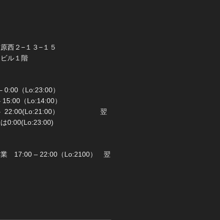
橋市前原西２−１３−１５
ラビル１階
 0:00（Lo:23:00）
 – 15:00（Lo:14:00）
 22:00(Lo:21:00） 翌
00(Lo:23:00)
日：月曜日
17:00 – 22:00（Lo:2100） 翌