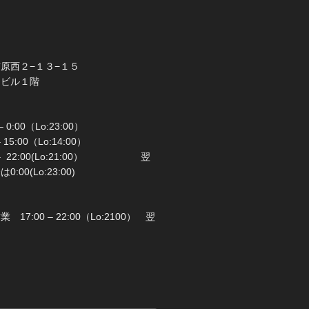
橋市前原西２−１３−１５
ラビル１階
 0:00（Lo:23:00）
 – 15:00（Lo:14:00）
 22:00(Lo:21:00） 翌
00(Lo:23:00)
日：月曜日
17:00 – 22:00（Lo:2100） 翌