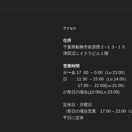
アクセス
住所
千葉県船橋市前原西２−
津田沼ニイクラビル１階
営業時間
火〜金:17 :00 – 0:00（Lo:23:00）
日 : 11:30 – 15:00（Lo:1
17:00 – 22:00(Lo:2
が祭日の場合は0:00(Lo:23:00)
定休日：月
（祭日の場合営業 17:00 – 22:00（
平日に定休