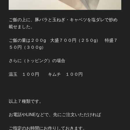
ご飯の上に、豚バラと玉ねぎ・キャベツを塩ダレで炒め
載せました。
ご飯の量は２００g 大盛７００円（２５０g） 特盛７
５０円（３００g）
さらに（トッピング）の場合
温玉 １００円 キムチ １００円
以上７種類です。
お電話やLINEなどで、先にご注文いただければ
ご指定のお時間にお作りしておきます。