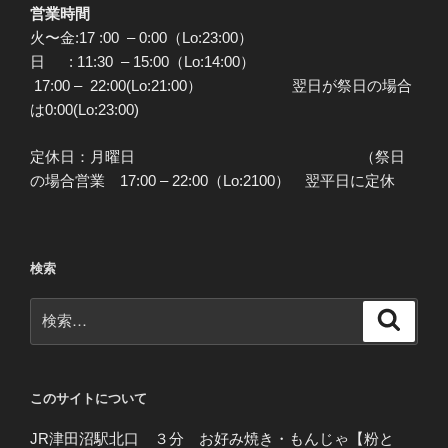
営業時間
火〜金:17 :00 – 0:00（Lo:23:00）
日 : 11:30 – 15:00（Lo:14:00）
17:00 – 22:00(Lo:21:00） 翌日が祭日の場合
は0:00(Lo:23:00)
定休日：月曜日 （祭日
の場合営業 17:00 – 22:00（Lo:2100） 翌平日に定休
検索
検
検
索
索:
このサイトについて
JR津田沼駅北口 ３分 お好み焼き・もんじゃ【粉と