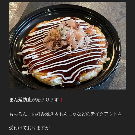
まん延防止
が始まります
もちろん、お好み焼き＆もんじゃなどのテイクアウトを
受付けておりますが