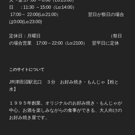
日 : 11:30 – 15:00（Lo:14:00）
17:00 – 22:00(Lo:21:00） 翌日が祭日の場合
は0:00(Lo:23:00)
定休日：月曜日 （祭日
の場合営業 17:00 – 22:00（Lo:2100） 翌平日に定休
このサイトについて
JR津田沼駅北口 ３分 お好み焼き・もんじゃ【粉と
水】
１９９５年創業。オリジナルのお好み焼き・もんじゃが
中心。お酒を楽しみながらの食事ができる、大人向けの
お好み焼き屋です。