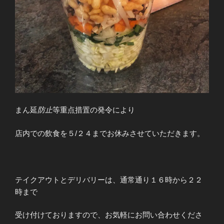
まん延
防止
等重点措置の発令により
店内での飲食を５/２４までお休みさせていただきます。
テイクアウトとデリバリーは、通常通り１６時から２２
時まで
受け付けておりますので、お気軽にお問い合わせくださ