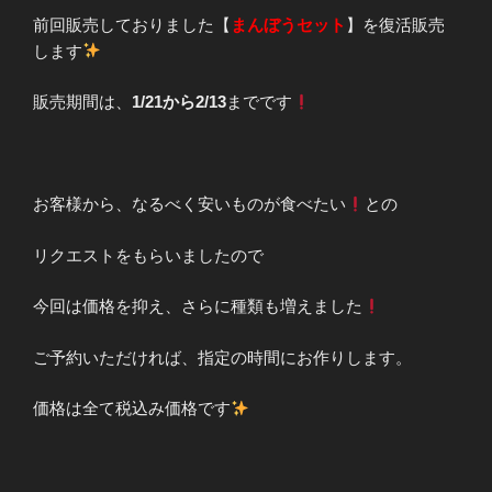
前回販売しておりました【
まんぼうセット
】を復活販売
します
販売期間は、
1/21から2/13
までです
お客様から、なるべく安いものが食べたい
との
リクエストをもらいましたので
今回は価格を抑え、さらに種類も増えました
ご予約いただければ、指定の時間にお作りします。
価格は全て税込み価格です