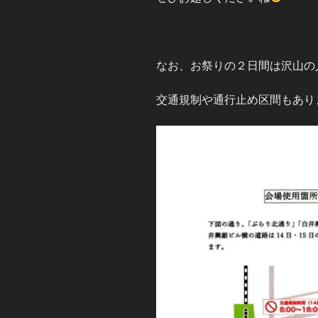
なお、お祭りの２日間は沢山の
交通規制や通行止め区間もあり