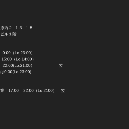
橋市前原西２−１３−１５
ラビル１階
 0:00（Lo:23:00）
 – 15:00（Lo:14:00）
 22:00(Lo:21:00） 翌
00(Lo:23:00)
日：月曜日
17:00 – 22:00（Lo:2100） 翌