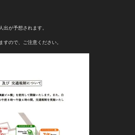
人出が予想されます。
ますので、ご注意ください。