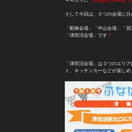
そして今回は、５つの会場に分
「船橋会場」「中山会場」「習
「津田沼会場」です
「津田沼会場」は３つのエリア
ト、キッチンカーなどが楽しめ