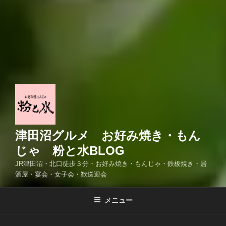
津田沼グルメ お好み焼き・もん
じゃ 粉と水BLOG
JR津田沼・北口徒歩３分・お好み焼き・もんじゃ・鉄板焼き・居
酒屋・宴会・女子会・歓送迎会
メニュー