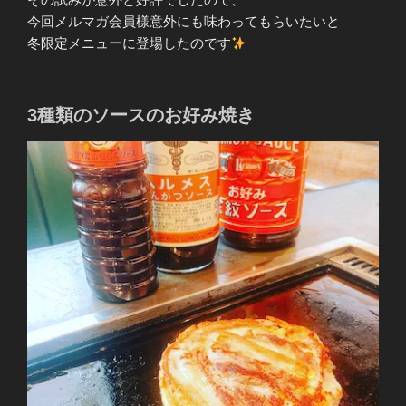
今回メルマガ会員様意外にも味わってもらいたいと
冬限定メニューに登場したのです
3種類のソースのお好み焼き