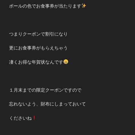
ボールの色でお食事券が当たります
つまりクーポンで割引になり
更にお食事券がもらえちゃう
凄くお得な年賀状なんです
１月末までの限定クーポンですので
忘れないよう、財布にしまっておいて
くださいね