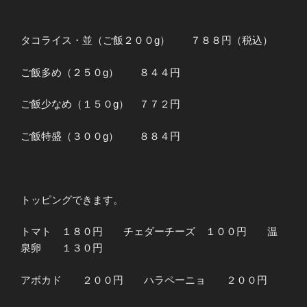
タコライス・並（ご飯２００g） ７８８円（税込）
ご飯多め（２５０g） ８４４円
ご飯少なめ（１５０g） ７７２円
ご飯特盛（３００g） ８８４円
トッピングできます。
トマト １８０円 チェダーチーズ １００円 温
泉卵 １３０円
アボカド ２００円 ハラペーニョ ２００円