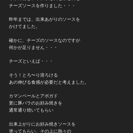
チーズソースを作りました・・・
昨年までは、出来あがりのソースを
かけてました。
確かに、チーズのソースなのですが
何かが足りません・・・
チーズといえば・・・
そう！とろ〜り溶ろける
あの伸びる食感が必要だと考えました。
カマンベールとアボガド
更に豚バラのお好み焼きを
通常通り焼いてもらい
出来上がりにお好み焼きソースを
塗ってもらい、その上に熱々の