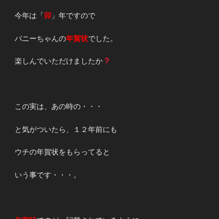
今年は「
卯
」年ですので
バニーちゃんの
年賀状
でした。
楽しんでいただけましたか
この実は、あの時の・・・
と気がついたら、１２年前にも
ウチの年賀状をもらってると
いう事です・・・。