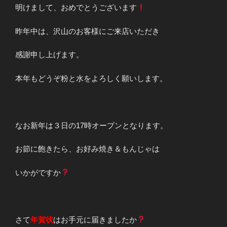
明けまして、おめでとうございます
昨年中は、沢山のお客様にご来店いただき
感謝申し上げます。
本年もどうぞ粉と水をよろしく願いします。
なお新年は３日の17時オープンとなります。
お節に飽きたら、お好み焼き＆もんじゃは
いかがですか
さて
年賀状
はお手元に届きましたか