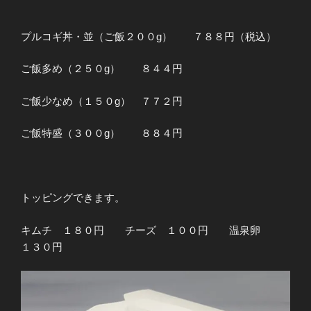
プルコギ丼・並（ご飯２００g） ７８８円（税込）
ご飯多め（２５０g） ８４４円
ご飯少なめ（１５０g） ７７２円
ご飯特盛（３００g） ８８４円
トッピングできます。
キムチ １８０円 チーズ １００円 温泉卵
１３０円