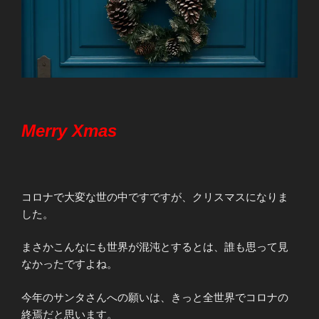
Merry Xmas
コロナで大変な世の中ですですが、クリスマスになりま
した。
まさかこんなにも世界が混沌とするとは、誰も思って見
なかったですよね。
今年のサンタさんへの願いは、きっと全世界でコロナの
終焉だと思います。