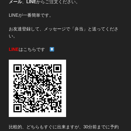
メール
、
LINE
からご注文ください。
LINEが一番簡単です。
お友達登録して、メッセージで「弁当」と送ってくださ
い。
LINE
はこちらです
比較的、どちらもすぐに出来ますが、30分前までに予約