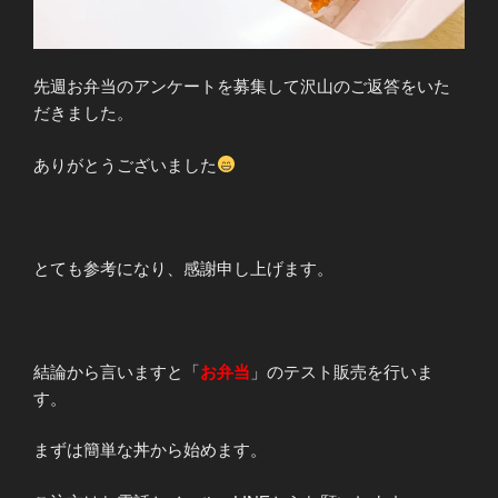
先週お弁当のアンケートを募集して沢山のご返答をいた
だきました。
ありがとうございました
とても参考になり、感謝申し上げます。
結論から言いますと「
お弁当
」のテスト販売を行いま
す。
まずは簡単な丼から始めます。