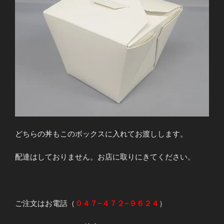
どちらの丼もこのボックスに入れてお渡しします。
配達はしておりません。お店に取りにきてください。
ご注文はお電話（
０４７−４７２−９６２４
）