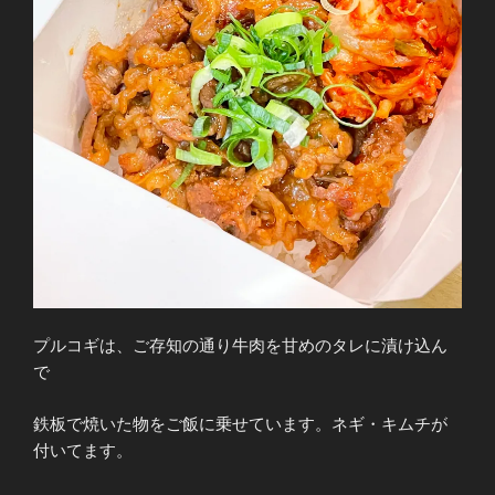
プルコギは、ご存知の通り牛肉を甘めのタレに漬け込ん
で
鉄板で焼いた物をご飯に乗せています。ネギ・キムチが
付いてます。