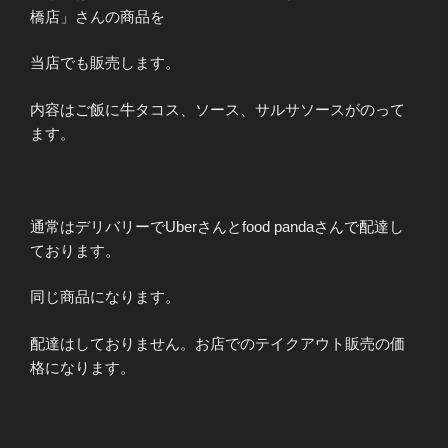
橋店」さんの商品を
当店でも販売します。
内容はご飯に牛タコス、ソース、サルサソースがのって
ます。
通常はデリバリーでUberさんとfood pandaさんで配達し
ております。
同じ商品になります。
配達はしておりません。お店でのテイクアウト販売の価
格になります。