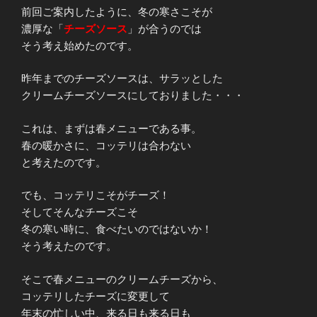
前回ご案内したように、冬の寒さこそが
濃厚な「
チーズソース
」が合うのでは
そう考え始めたのです。
昨年までのチーズソースは、サラッとした
クリームチーズソースにしておりました・・・
これは、まずは春メニューである事。
春の暖かさに、コッテリは合わない
と考えたのです。
でも、コッテリこそがチーズ！
そしてそんなチーズこそ
冬の寒い時に、食べたいのではないか！
そう考えたのです。
そこで春メニューのクリームチーズから、
コッテリしたチーズに変更して
年末の忙しい中、来る日も来る日も