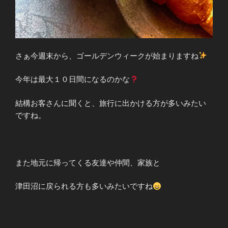
さぁ今週末から、ゴールデンウィークが始まりますね
今年は最大１０日間になるのかな
結構お客さんに聞くと、旅行に出かける方が多いみたい
ですね。
また地元に帰ってくる友達や仲間、家族と
津田沼に戻られる方も多いみたいですね