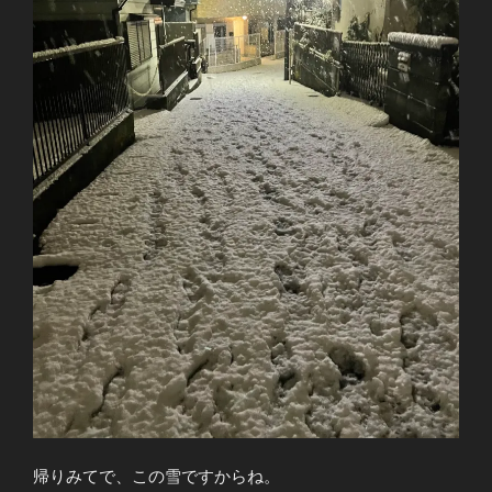
帰りみてで、この雪ですからね。