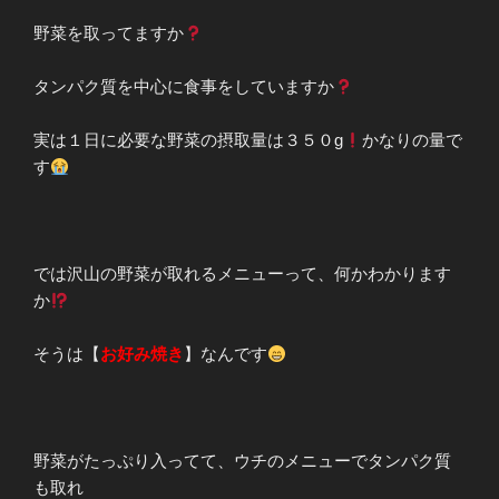
野菜を取ってますか
タンパク質を中心に食事をしていますか
実は１日に必要な野菜の摂取量は３５０g
かなりの量で
す
では沢山の野菜が取れるメニューって、何かわかります
か
そうは【
お好み焼き
】なんです
野菜がたっぷり入ってて、ウチのメニューでタンパク質
も取れ