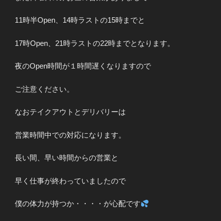
11時半Open、14時ラストの15時までと
17時Open、21時ラストの22時までとなります。
夜のOpen時間が１時間遅くなりますので
ご注意ください。
なおテイクアウトとデリバリーは
営業時間中での対応になります。
長い間、早い時間からの営業と
早く仕事が終わっていましたので
僕の体力が持つか・・・・が心配です