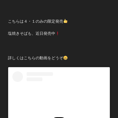
こちらは４・１のみの限定発売
塩焼きそばも、近日発売中
詳しくはこちらの動画をどうぞ