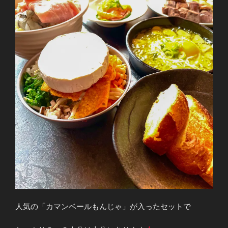
人気の「カマンベールもんじゃ」が入ったセットで