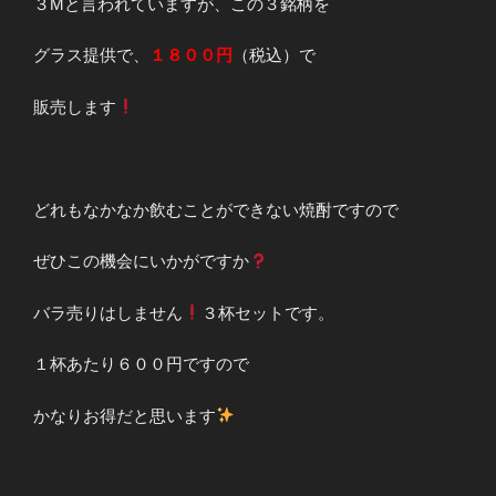
３Mと言われていますが、この３銘柄を
グラス提供で、
１８００円
（税込）で
販売します
どれもなかなか飲むことができない焼酎ですので
ぜひこの機会にいかがですか
バラ売りはしません
３杯セットです。
１杯あたり６００円ですので
かなりお得だと思います