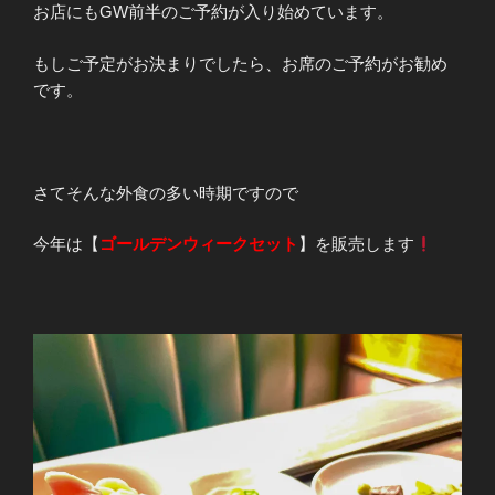
お店にもGW前半のご予約が入り始めています。
もしご予定がお決まりでしたら、お席のご予約がお勧め
です。
さてそんな外食の多い時期ですので
今年は【
ゴールデンウィークセット
】を販売します