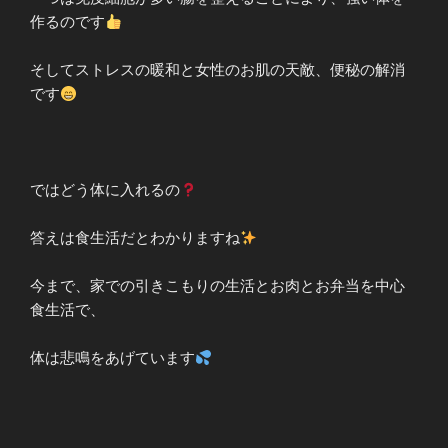
作るのです
そしてストレスの暖和と女性のお肌の天敵、便秘の解消
です
ではどう体に入れるの
答えは食生活だとわかりますね
今まで、家での引きこもりの生活とお肉とお弁当を中心
食生活で、
体は悲鳴をあげています