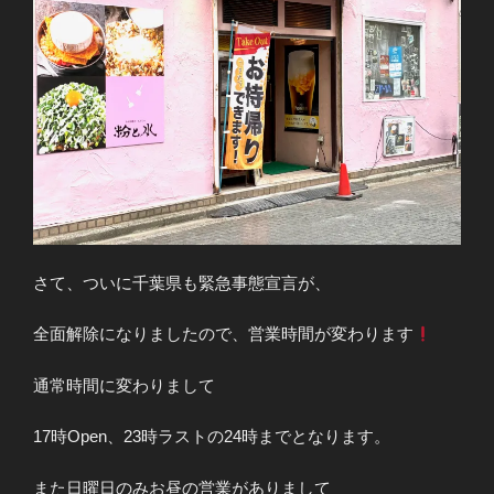
さて、ついに千葉県も緊急事態宣言が、
全面解除になりましたので、営業時間が変わります
通常時間に変わりまして
17時Open、23時ラストの24時までとなります。
また日曜日のみお昼の営業がありまして