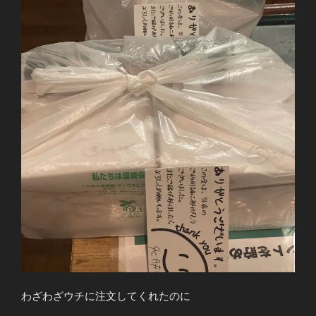
わざわざウチに注文してくれたのに