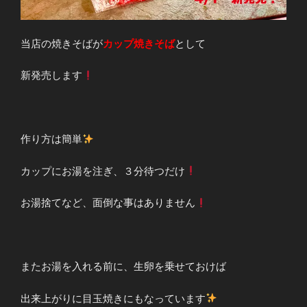
当店の焼きそばが
カップ焼きそば
として
新発売します
作り方は簡単
カップにお湯を注ぎ、３分待つだけ
お湯捨てなど、面倒な事はありません
またお湯を入れる前に、生卵を乗せておけば
出来上がりに目玉焼きにもなっています