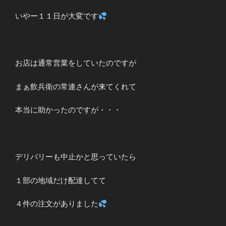
いやー１１日が大変です
お店は通常営業をしていたのですが
まぁ飲兵衛の常連さんが来てくれて
本当に助かったのですが・・・
デリバリーも中止かと思っていたら
１部の地域だけ配達してて
４件の注文がありました