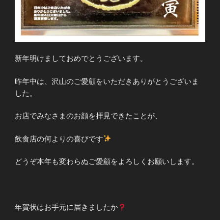
新年明けましておめでとうございます。
昨年中は、沢山のご愛顧をいただきありがとうございま
した。
お店でみなさまのお顔を拝見できたことが、
飲食店の何よりの喜びです
どうぞ本年も変わらぬご愛顧をよろしくお願いします。
年賀状はお手元に届きましたか