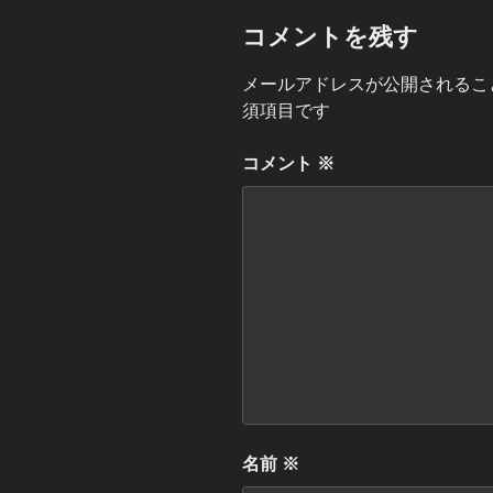
コメントを残す
メールアドレスが公開されるこ
須項目です
コメント
※
名前
※