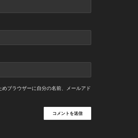
ためブラウザーに自分の名前、メールアド