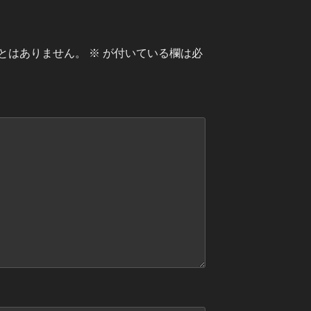
とはありません。
※
が付いている欄は必