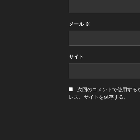
メール
※
サイト
次回のコメントで使用する
レス、サイトを保存する。