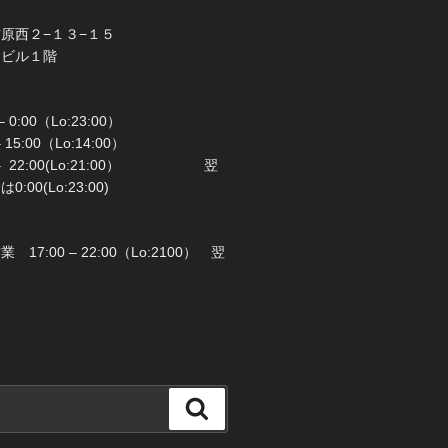
橋市前原西２−１３−１５
ラビル１階
 0:00（Lo:23:00）
 – 15:00（Lo:14:00）
 22:00(Lo:21:00） 翌
00(Lo:23:00)
日：月曜日
17:00 – 22:00（Lo:2100） 翌
検
索