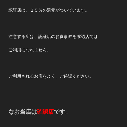
認証店は、２５％の還元がついています。
注意する所は、認証店のお食事券を確認店では
ご利用になれません。
ご利用されるお店をよく、ご確認ください。
なお当店は
確認店
です。