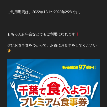
ご利用期間は、2022年12/1〜2023年2/28です。
もちろん忘年会などでもご利用になれます
ぜひお食事券をつかって、お得にお食事をしてください