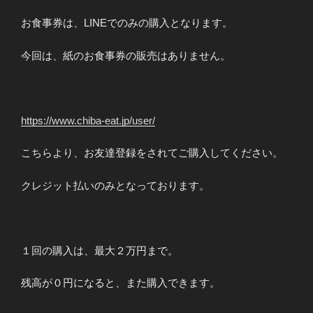
お食事券は、LINEでのみの購入となります。
今回は、紙のお食事券の販売はありません。
https://www.chiba-eat.jp/user/
こちらより、お友達登録をされてご購入してください。
クレジット払いのみとなっております。
１回の購入は、最大２万円まで。
残高が０円になると、また購入できます。