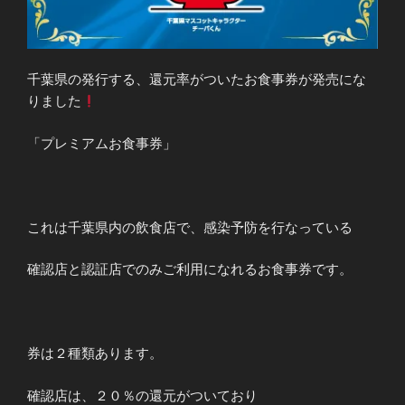
千葉県の発行する、還元率がついたお食事券が発売にな
りました
「プレミアムお食事券」
これは千葉県内の飲食店で、感染予防を行なっている
確認店と認証店でのみご利用になれるお食事券です。
券は２種類あります。
確認店は、２０％の還元がついており