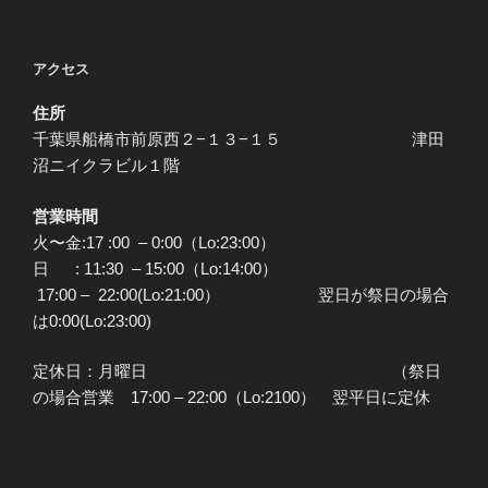
アクセス
住所
千葉県船橋市前原西２−１３−１５ 津田
沼ニイクラビル１階
営業時間
火〜金:17 :00 – 0:00（Lo:23:00）
日 : 11:30 – 15:00（Lo:14:00）
17:00 – 22:00(Lo:21:00） 翌日が祭日の場合
は0:00(Lo:23:00)
定休日：月曜日 （祭日
の場合営業 17:00 – 22:00（Lo:2100） 翌平日に定休