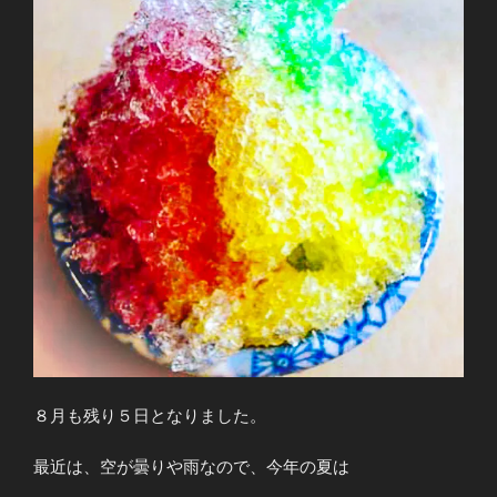
８月も残り５日となりました。
最近は、空が曇りや雨なので、今年の夏は