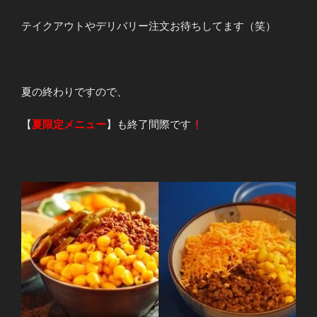
テイクアウトやデリバリー注文お待ちしてます（笑）
夏の終わりですので、
【
夏限定メニュー
】も終了間際です