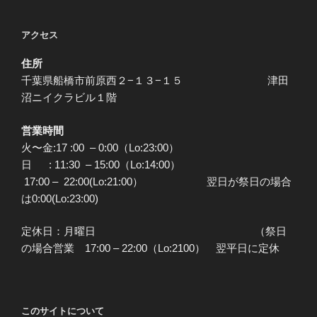
アクセス
住所
千葉県船橋市前原西２−１３−１５ 津田
沼ニイクラビル１階
営業時間
火〜金:17 :00 – 0:00（Lo:23:00）
日 : 11:30 – 15:00（Lo:14:00）
17:00 – 22:00(Lo:21:00） 翌日が祭日の場合
は0:00(Lo:23:00)
定休日：月曜日 （祭日
の場合営業 17:00 – 22:00（Lo:2100） 翌平日に定休
このサイトについて