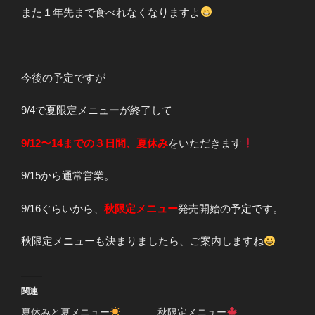
また１年先まで食べれなくなりますよ
今後の予定ですが
9/4で夏限定メニューが終了して
9/12〜14までの３日間、夏休み
をいただきます
9/15から通常営業。
9/16ぐらいから、
秋限定メニュー
発売開始の予定です。
秋限定メニューも決まりましたら、ご案内しますね
関連
夏休みと夏メニュー
秋限定メニュー