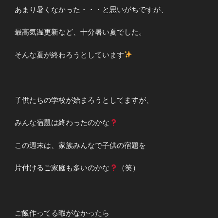
あまり暑くなかった・・・と思いがちですが、
最高気温更新など、十分暑い夏でした。
そんな夏が終わろうとしています
子供たちの学校が始まろうとしてますが、
みんな宿題は終わったのかな
この週末は、家族みんなで子供の宿題を
片付けるご家庭も多いのかな
（笑）
ご飯作ってる暇がなかったら