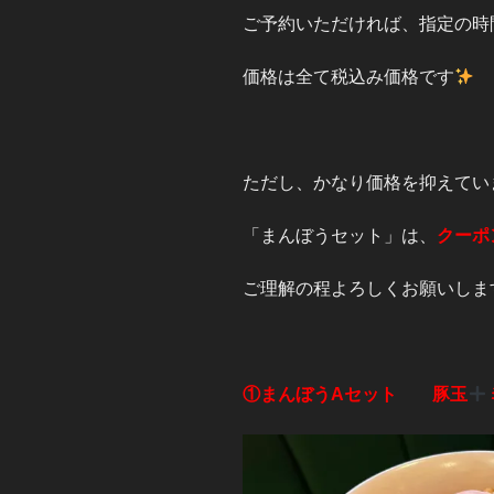
ご予約いただければ、指定の時
価格は全て税込み価格です
ただし、かなり価格を抑えてい
「まんぼうセット」は、
クーポ
ご理解の程よろしくお願いしま
①まんぼうAセット 豚玉