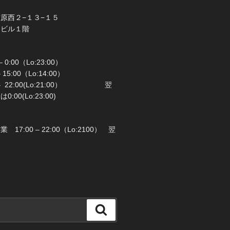
橋市前原西２−１３−１５
ラビル１階
 0:00（Lo:23:00）
 – 15:00（Lo:14:00）
 22:00(Lo:21:00） 翌
00(Lo:23:00)
日：月曜日
17:00 – 22:00（Lo:2100） 翌
検
索