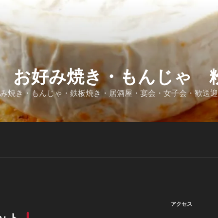
 お好み焼き・もんじゃ 粉
好み焼き・もんじゃ・鉄板焼き・居酒屋・宴会・女子会・歓送
アクセス