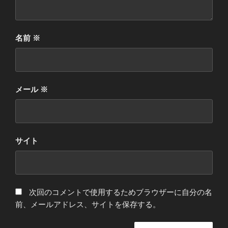
名前
※
メール
※
サイト
次回のコメントで使用するためブラウザーに自分の名
前、メールアドレス、サイトを保存する。