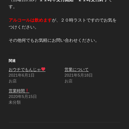
す。
アルコールは飲めます
が、２０時ラストですのでお気を
つけください。
その他何でもお気軽にお問い合わせください。
関連
おウチでもんじゃ
営業について
2021年6月1日
2021年5月18日
お店
お店
営業時間
2020年5月15日
未分類