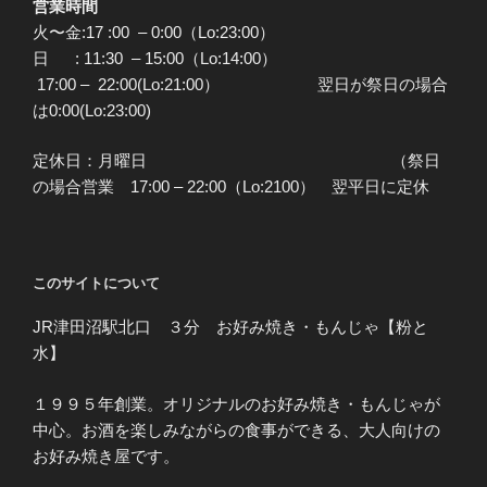
営業時間
火〜金:17 :00 – 0:00（Lo:23:00）
日 : 11:30 – 15:00（Lo:14:00）
17:00 – 22:00(Lo:21:00） 翌日が祭日の場合
は0:00(Lo:23:00)
定休日：月曜日 （祭日
の場合営業 17:00 – 22:00（Lo:2100） 翌平日に定休
このサイトについて
JR津田沼駅北口 ３分 お好み焼き・もんじゃ【粉と
水】
１９９５年創業。オリジナルのお好み焼き・もんじゃが
中心。お酒を楽しみながらの食事ができる、大人向けの
お好み焼き屋です。