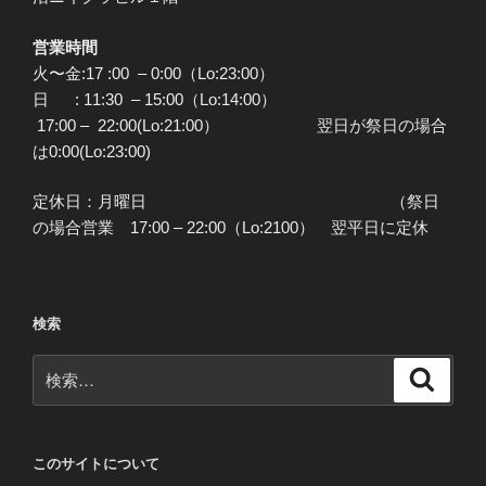
営業時間
火〜金:17 :00 – 0:00（Lo:23:00）
日 : 11:30 – 15:00（Lo:14:00）
17:00 – 22:00(Lo:21:00） 翌日が祭日の場合
は0:00(Lo:23:00)
定休日：月曜日 （祭日
の場合営業 17:00 – 22:00（Lo:2100） 翌平日に定休
検索
検
検
索
索:
このサイトについて