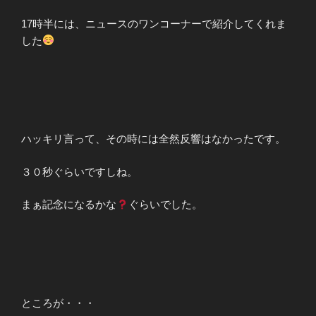
17時半には、ニュースのワンコーナーで紹介してくれま
した
ハッキリ言って、その時には全然反響はなかったです。
３０秒ぐらいですしね。
まぁ記念になるかな
ぐらいでした。
ところが・・・