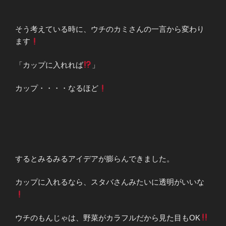
そう考えている時に、ウチのカミさんの一言から変わり
ます
「カップに入れれば
」
カップ・・・・なるほど
するとみるみるアイデアが膨らんできました。
カップに入れるなら、スタバさんみたいに透明がいいな
ウチのもんじゃは、野菜がカラフルだから見た目もOK