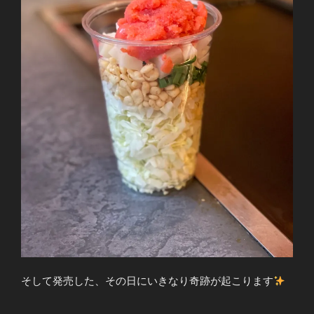
そして発売した、その日にいきなり奇跡が起こります