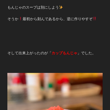
もんじゃのスープは別にしよう
そうか
最初から刻んであるから、逆に作りやすぞ
そして出来上がったのが「
カップもんじゃ
」でした。