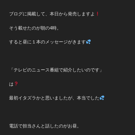
ブログに掲載して、本日から発売しますよ
そう載せたのが朝の4時。
すると昼に１本のメッセージがきます
「テレビのニュース番組で紹介したいのです」
は
最初イタズラかと思いましたが、本当でした
電話で担当さんと話したのがお昼。