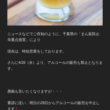
ニュースなどでご存知のように、千葉県の「まん延防止
等重点措置」により
現在は、時短営業をしております。
さらに4/28（水）より、アルコールの販売も禁止となりま
す。
愚痴も言いたくなりますが・・・
要請に従い、明日の28日からアルコールの販売を中止し
ます