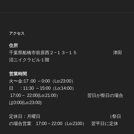
アクセス
住所
千葉県船橋市前原西２−１３−１５ 津田
沼ニイクラビル１階
営業時間
火〜金:17 :00 – 0:00（Lo:23:00）
日 : 11:30 – 15:00（Lo:14:00）
17:00 – 22:00(Lo:21:00） 翌日が祭日の場合
は0:00(Lo:23:00)
定休日：月曜日 （祭日
の場合営業 17:00 – 22:00（Lo:2100） 翌平日に定休