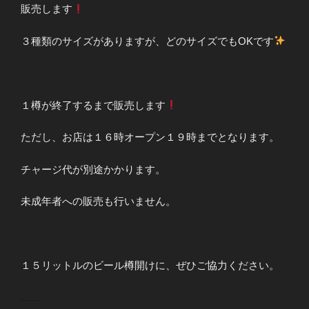
販売します
３種類のサイズがありますが、どのサイズでもOKです
１樽が終了するまで販売します
ただし、お店は１６時オープン１９時までとなります。
チャージ代が別途かかります。
未成年者への販売も行いません。
１５リットルのビール樽開けに、ぜひご協力ください。