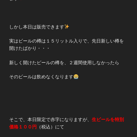
しかし本日は販売できます
実はビールの樽は１５リットル入りで、先日新しい樽を
開けたばかり・・・
新しく開けたビールの樽を、２週間使用しなかったら
そのビールは飲めなくなります
そこで、本日限定で赤字になりますが、
生ビールを特別
価格１００円
（税込）にて