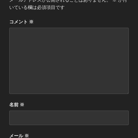
いている欄は必須項目です
コメント
※
名前
※
メール
※